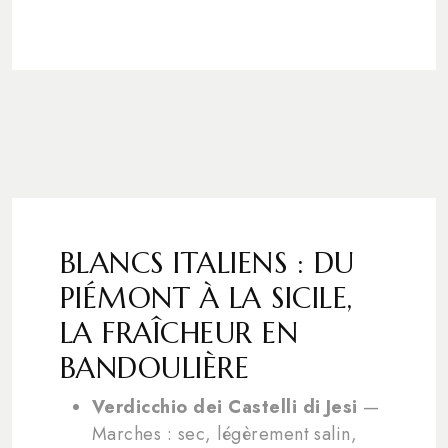
BLANCS ITALIENS : DU
PIÉMONT À LA SICILE,
LA FRAÎCHEUR EN
BANDOULIÈRE
Verdicchio dei Castelli di Jesi
—
Marches : sec, légèrement salin,