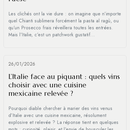
Les clichés ont la vie dure : on imagine que n’importe
quel Chianti sublimera forcément la pasta al ragù, ou
qu’un Prosecco frais réveillera toutes les entrées.
Mais l’Italie, c’est un patchwork gustatif...
26/01/2026
L’Italie face au piquant : quels vins
choisir avec une cuisine
mexicaine relevée ?
Pourquoi diable chercher à marier des vins venus
d’Italie avec une cuisine mexicaine, résolument
explosive et relevée ? La réponse tient en quelques
mots : curiosité, plaisir, et l’envie de bousculer les