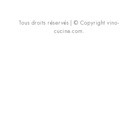
Tous droits réservés | © Copyright vino-
cucina.com.