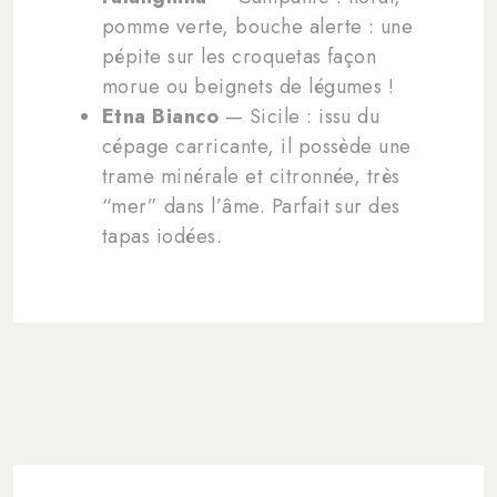
pomme verte, bouche alerte : une
pépite sur les croquetas façon
morue ou beignets de légumes !
Etna Bianco
— Sicile : issu du
cépage carricante, il possède une
trame minérale et citronnée, très
“mer” dans l’âme. Parfait sur des
tapas iodées.