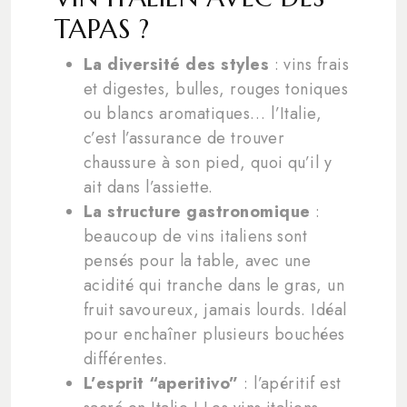
TAPAS ?
La diversité des styles
: vins frais
et digestes, bulles, rouges toniques
ou blancs aromatiques… l’Italie,
c’est l’assurance de trouver
chaussure à son pied, quoi qu’il y
ait dans l’assiette.
La structure gastronomique
:
beaucoup de vins italiens sont
pensés pour la table, avec une
acidité qui tranche dans le gras, un
fruit savoureux, jamais lourds. Idéal
pour enchaîner plusieurs bouchées
différentes.
L’esprit “aperitivo”
: l’apéritif est