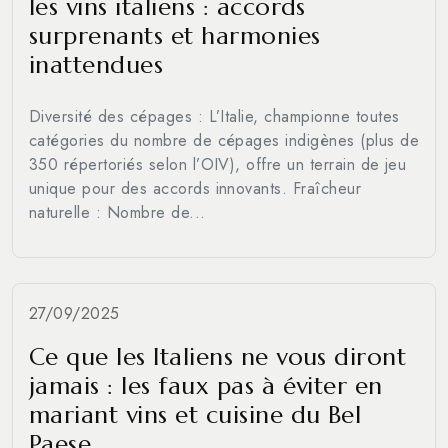
les vins italiens : accords
surprenants et harmonies
inattendues
Diversité des cépages : L’Italie, championne toutes
catégories du nombre de cépages indigènes (plus de
350 répertoriés selon l’OIV), offre un terrain de jeu
unique pour des accords innovants. Fraîcheur
naturelle : Nombre de...
27/09/2025
Ce que les Italiens ne vous diront
jamais : les faux pas à éviter en
mariant vins et cuisine du Bel
Paese