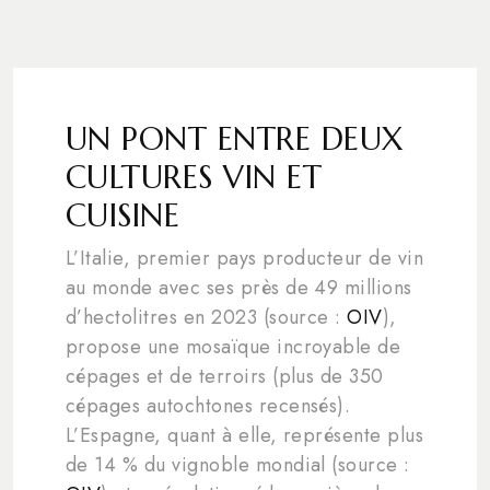
UN PONT ENTRE DEUX
CULTURES VIN ET
CUISINE
L’Italie, premier pays producteur de vin
au monde avec ses près de 49 millions
d’hectolitres en 2023 (source :
OIV
),
propose une mosaïque incroyable de
cépages et de terroirs (plus de 350
cépages autochtones recensés).
L’Espagne, quant à elle, représente plus
de 14 % du vignoble mondial (source :