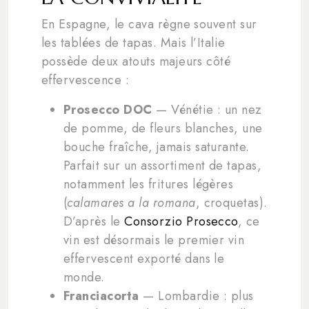
En Espagne, le cava règne souvent sur
les tablées de tapas. Mais l’Italie
possède deux atouts majeurs côté
effervescence :
Prosecco DOC
— Vénétie : un nez
de pomme, de fleurs blanches, une
bouche fraîche, jamais saturante.
Parfait sur un assortiment de tapas,
notamment les fritures légères
(
calamares a la romana
, croquetas).
D’après le
Consorzio Prosecco
, ce
vin est désormais le premier vin
effervescent exporté dans le
monde.
Franciacorta
— Lombardie : plus