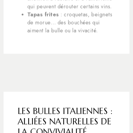
qui peuvent dérouter certains vins.
Tapas frites
: croquetas, beignets
de morue… des bouchées qui
aiment la bulle ou la vivacité.
LES BULLES ITALIENNES :
ALLIÉES NATURELLES DE
LA CONVIVIALITÉ