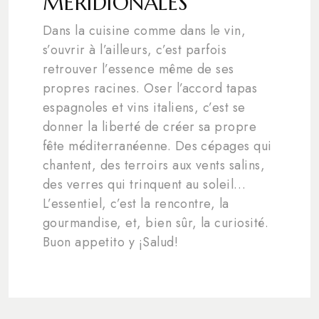
MÉRIDIONALES
Dans la cuisine comme dans le vin,
s’ouvrir à l’ailleurs, c’est parfois
retrouver l’essence même de ses
propres racines. Oser l’accord tapas
espagnoles et vins italiens, c’est se
donner la liberté de créer sa propre
fête méditerranéenne. Des cépages qui
chantent, des terroirs aux vents salins,
des verres qui trinquent au soleil…
L’essentiel, c’est la rencontre, la
gourmandise, et, bien sûr, la curiosité.
Buon appetito y ¡Salud!