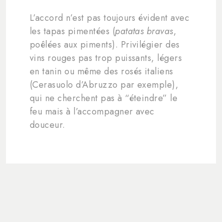
L’accord n’est pas toujours évident avec
les tapas pimentées (
patatas bravas
,
poêlées aux piments). Privilégier des
vins rouges pas trop puissants, légers
en tanin ou même des rosés italiens
(Cerasuolo d’Abruzzo par exemple),
qui ne cherchent pas à “éteindre” le
feu mais à l’accompagner avec
douceur.