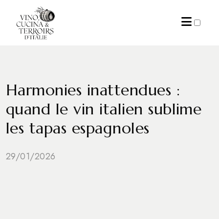
ARCHIVES
Harmonies inattendues :
quand le vin italien sublime
les tapas espagnoles
29/01/2026