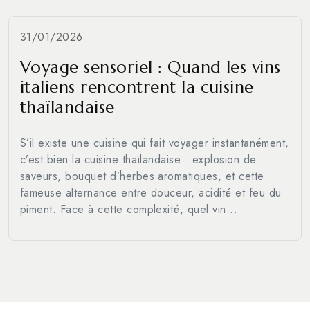
31/01/2026
Voyage sensoriel : Quand les vins
italiens rencontrent la cuisine
thaïlandaise
S’il existe une cuisine qui fait voyager instantanément,
c’est bien la cuisine thaïlandaise : explosion de
saveurs, bouquet d’herbes aromatiques, et cette
fameuse alternance entre douceur, acidité et feu du
piment. Face à cette complexité, quel vin...