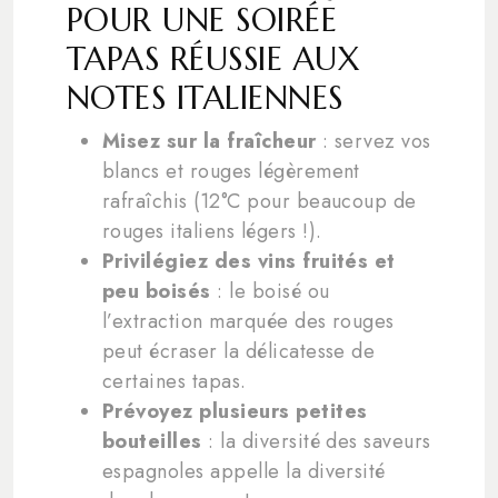
POUR UNE SOIRÉE
TAPAS RÉUSSIE AUX
NOTES ITALIENNES
Misez sur la fraîcheur
: servez vos
blancs et rouges légèrement
rafraîchis (12°C pour beaucoup de
rouges italiens légers !).
Privilégiez des vins fruités et
peu boisés
: le boisé ou
l’extraction marquée des rouges
peut écraser la délicatesse de
certaines tapas.
Prévoyez plusieurs petites
bouteilles
: la diversité des saveurs
espagnoles appelle la diversité