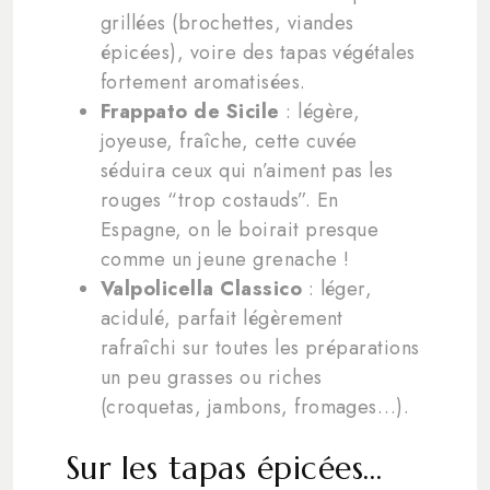
grillées (brochettes, viandes
épicées), voire des tapas végétales
fortement aromatisées.
Frappato de Sicile
: légère,
joyeuse, fraîche, cette cuvée
séduira ceux qui n’aiment pas les
rouges “trop costauds”. En
Espagne, on le boirait presque
comme un jeune grenache !
Valpolicella Classico
: léger,
acidulé, parfait légèrement
rafraîchi sur toutes les préparations
un peu grasses ou riches
(croquetas, jambons, fromages…).
Sur les tapas épicées…