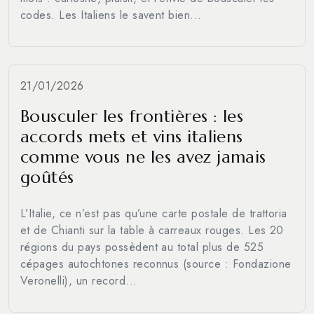
codes. Les Italiens le savent bien...
21/01/2026
Bousculer les frontières : les
accords mets et vins italiens
comme vous ne les avez jamais
goûtés
L’Italie, ce n’est pas qu’une carte postale de trattoria
et de Chianti sur la table à carreaux rouges. Les 20
régions du pays possèdent au total plus de 525
cépages autochtones reconnus (source : Fondazione
Veronelli), un record...