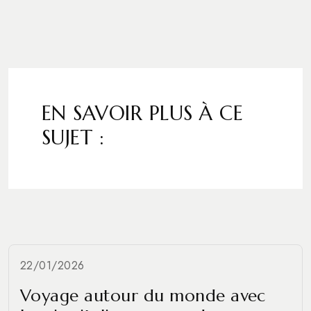
EN SAVOIR PLUS À CE
SUJET :
22/01/2026
Voyage autour du monde avec