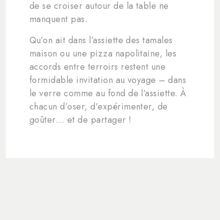
de se croiser autour de la table ne
manquent pas.
Qu’on ait dans l’assiette des tamales
maison ou une pizza napolitaine, les
accords entre terroirs restent une
formidable invitation au voyage – dans
le verre comme au fond de l’assiette. À
chacun d’oser, d’expérimenter, de
goûter… et de partager !