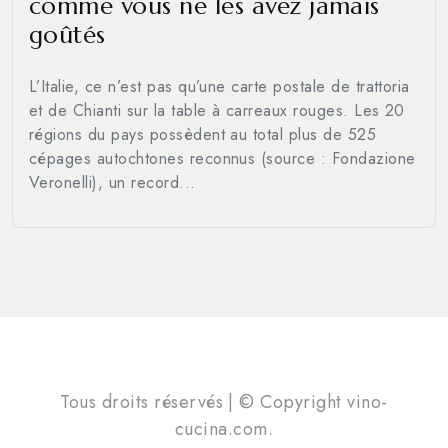
comme vous ne les avez jamais
goûtés
L’Italie, ce n’est pas qu’une carte postale de trattoria
et de Chianti sur la table à carreaux rouges. Les 20
régions du pays possèdent au total plus de 525
cépages autochtones reconnus (source : Fondazione
Veronelli), un record...
Tous droits réservés | © Copyright vino-
cucina.com.