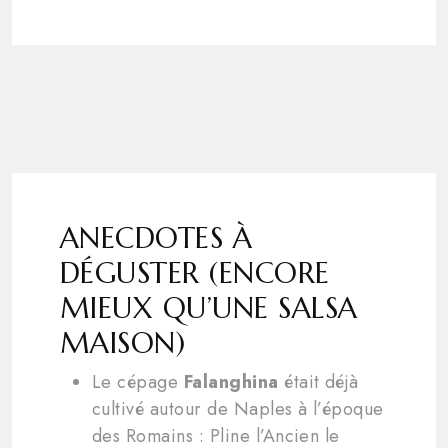
ANECDOTES À
DÉGUSTER (ENCORE
MIEUX QU’UNE SALSA
MAISON)
Le cépage
Falanghina
était déjà
cultivé autour de Naples à l’époque
des Romains : Pline l’Ancien le