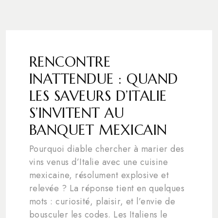
RENCONTRE
INATTENDUE : QUAND
LES SAVEURS D’ITALIE
S’INVITENT AU
BANQUET MEXICAIN
Pourquoi diable chercher à marier des
vins venus d’Italie avec une cuisine
mexicaine, résolument explosive et
relevée ? La réponse tient en quelques
mots : curiosité, plaisir, et l’envie de
bousculer les codes. Les Italiens le