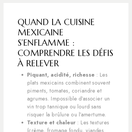
QUAND LA CUISINE
MEXICAINE
S’ENFLAMME :
COMPRENDRE LES DÉFIS
À RELEVER
Piquant, acidité, richesse
: Les
plats mexicains combinent souvent
piments, tomates, coriandre et
agrumes. Impossible d’associer un
vin trop tannique ou lourd sans
risquer la brûlure ou l’amertume.
Texture et chaleur
: Les textures
(crème, fromage fondu, viandes