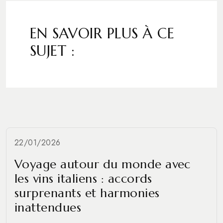
EN SAVOIR PLUS À CE
SUJET :
22/01/2026
Voyage autour du monde avec
les vins italiens : accords
surprenants et harmonies
inattendues