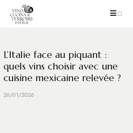
ARCHIVES
L’Italie face au piquant :
quels vins choisir avec une
cuisine mexicaine relevée ?
26/01/2026