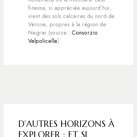
finesse, si appréciée aujourd’hui,
vient des sols calcaires du nord de
Vérone, propres à la région de
Negrar (source :
Consorzio
Valpolicella
).
D’AUTRES HORIZONS À
EXPLORER : ET SI