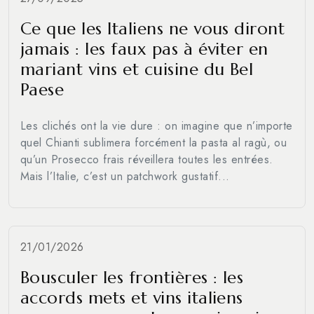
Ce que les Italiens ne vous diront
jamais : les faux pas à éviter en
mariant vins et cuisine du Bel
Paese
Les clichés ont la vie dure : on imagine que n’importe
quel Chianti sublimera forcément la pasta al ragù, ou
qu’un Prosecco frais réveillera toutes les entrées.
Mais l’Italie, c’est un patchwork gustatif...
21/01/2026
Bousculer les frontières : les
accords mets et vins italiens