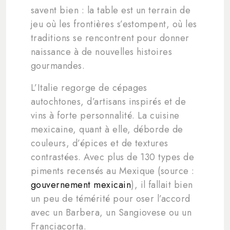
savent bien : la table est un terrain de
jeu où les frontières s’estompent, où les
traditions se rencontrent pour donner
naissance à de nouvelles histoires
gourmandes.
L’Italie regorge de cépages
autochtones, d’artisans inspirés et de
vins à forte personnalité. La cuisine
mexicaine, quant à elle, déborde de
couleurs, d’épices et de textures
contrastées. Avec plus de 130 types de
piments recensés au Mexique (source :
gouvernement mexicain
), il fallait bien
un peu de témérité pour oser l’accord
avec un Barbera, un Sangiovese ou un
Franciacorta.