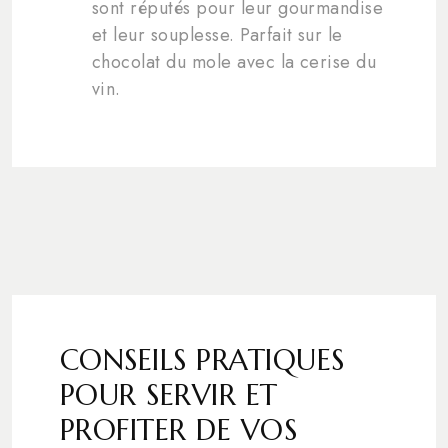
sont réputés pour leur gourmandise
et leur souplesse. Parfait sur le
chocolat du mole avec la cerise du
vin.
CONSEILS PRATIQUES
POUR SERVIR ET
PROFITER DE VOS