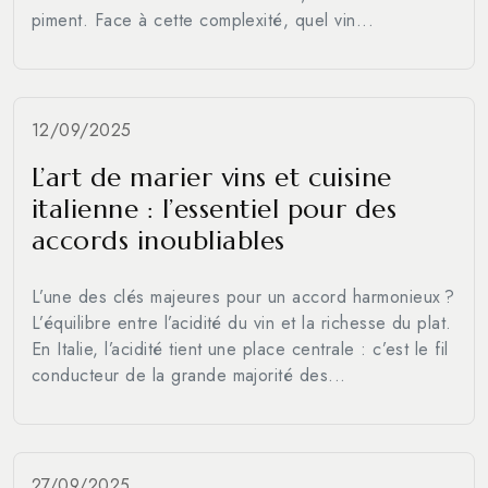
piment. Face à cette complexité, quel vin...
12/09/2025
L’art de marier vins et cuisine
italienne : l’essentiel pour des
accords inoubliables
L’une des clés majeures pour un accord harmonieux ?
L’équilibre entre l’acidité du vin et la richesse du plat.
En Italie, l’acidité tient une place centrale : c’est le fil
conducteur de la grande majorité des...
27/09/2025