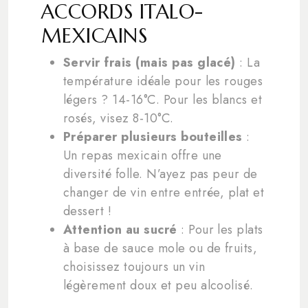
ACCORDS ITALO-
MEXICAINS
Servir frais (mais pas glacé)
: La
température idéale pour les rouges
légers ? 14-16°C. Pour les blancs et
rosés, visez 8-10°C.
Préparer plusieurs bouteilles
:
Un repas mexicain offre une
diversité folle. N’ayez pas peur de
changer de vin entre entrée, plat et
dessert !
Attention au sucré
: Pour les plats
à base de sauce mole ou de fruits,
choisissez toujours un vin
légèrement doux et peu alcoolisé.