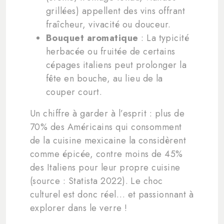
grillées) appellent des vins offrant
fraîcheur, vivacité ou douceur.
Bouquet aromatique
: La typicité
herbacée ou fruitée de certains
cépages italiens peut prolonger la
fête en bouche, au lieu de la
couper court.
Un chiffre à garder à l’esprit : plus de
70% des Américains qui consomment
de la cuisine mexicaine la considèrent
comme épicée, contre moins de 45%
des Italiens pour leur propre cuisine
(source : Statista 2022). Le choc
culturel est donc réel… et passionnant à
explorer dans le verre !