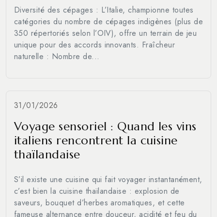
Diversité des cépages : L’Italie, championne toutes
catégories du nombre de cépages indigènes (plus de
350 répertoriés selon l’OIV), offre un terrain de jeu
unique pour des accords innovants. Fraîcheur
naturelle : Nombre de...
31/01/2026
Voyage sensoriel : Quand les vins
italiens rencontrent la cuisine
thaïlandaise
S’il existe une cuisine qui fait voyager instantanément,
c’est bien la cuisine thaïlandaise : explosion de
saveurs, bouquet d’herbes aromatiques, et cette
fameuse alternance entre douceur, acidité et feu du