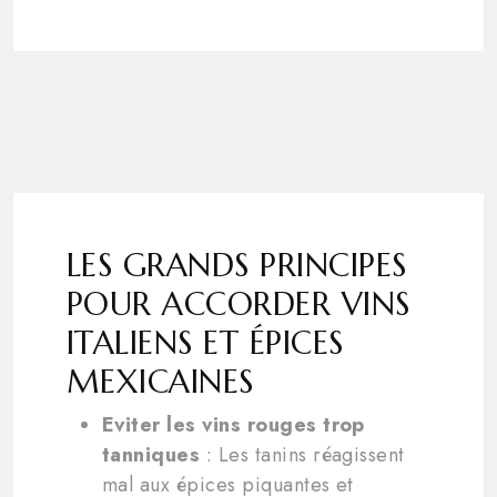
LES GRANDS PRINCIPES
POUR ACCORDER VINS
ITALIENS ET ÉPICES
MEXICAINES
Eviter les vins rouges trop
tanniques
: Les tanins réagissent
mal aux épices piquantes et