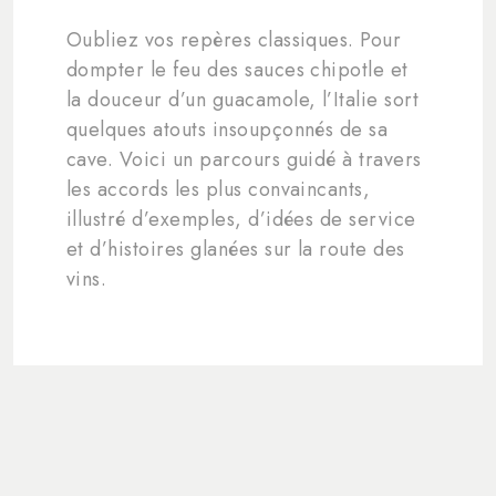
Oubliez vos repères classiques. Pour
dompter le feu des sauces chipotle et
la douceur d’un guacamole, l’Italie sort
quelques atouts insoupçonnés de sa
cave. Voici un parcours guidé à travers
les accords les plus convaincants,
illustré d’exemples, d’idées de service
et d’histoires glanées sur la route des
vins.