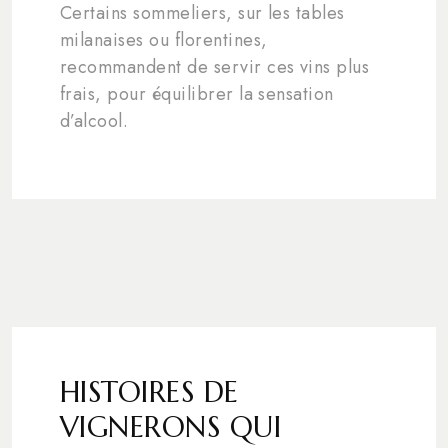
Certains sommeliers, sur les tables
milanaises ou florentines,
recommandent de servir ces vins plus
frais, pour équilibrer la sensation
d’alcool.
HISTOIRES DE
VIGNERONS QUI