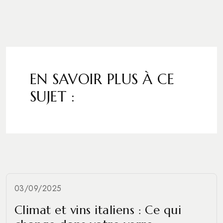
EN SAVOIR PLUS À CE
SUJET :
03/09/2025
Climat et vins italiens : Ce qui