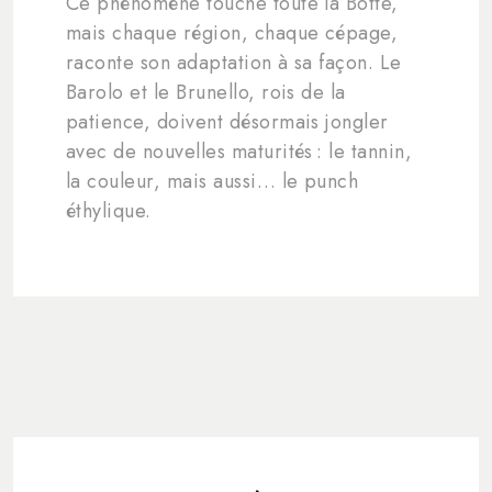
Ce phénomène touche toute la Botte,
mais chaque région, chaque cépage,
raconte son adaptation à sa façon. Le
Barolo et le Brunello, rois de la
patience, doivent désormais jongler
avec de nouvelles maturités : le tannin,
la couleur, mais aussi… le punch
éthylique.