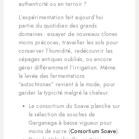
authenticité ou en terroir ?
L’expérimentation fait aujourd’hui
partie du quotidien des grands
domaines : essayer de nouveaux clones
moins précoces, travailler les sols pour
conserver l’humidité, redécouvrir les
cépages antiques oubliés, ou encore
gérer différemment l’irrigation. Même
la levée des fermentations
“autochtones” revient à la mode, pour
garder la typicité malgré la chaleur.
Le consortium du Soave planche sur
la sélection de souches de
Garganega à basse vigueur pour
moins de sucre (
Consortium Soave
).