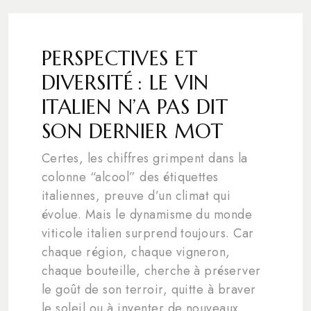
PERSPECTIVES ET
DIVERSITÉ : LE VIN
ITALIEN N’A PAS DIT
SON DERNIER MOT
Certes, les chiffres grimpent dans la
colonne “alcool” des étiquettes
italiennes, preuve d’un climat qui
évolue. Mais le dynamisme du monde
viticole italien surprend toujours. Car
chaque région, chaque vigneron,
chaque bouteille, cherche à préserver
le goût de son terroir, quitte à braver
le soleil ou à inventer de nouveaux