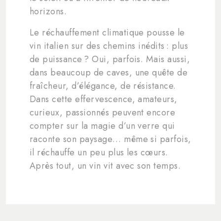
horizons.
Le réchauffement climatique pousse le
vin italien sur des chemins inédits : plus
de puissance ? Oui, parfois. Mais aussi,
dans beaucoup de caves, une quête de
fraîcheur, d’élégance, de résistance.
Dans cette effervescence, amateurs,
curieux, passionnés peuvent encore
compter sur la magie d’un verre qui
raconte son paysage… même si parfois,
il réchauffe un peu plus les cœurs.
Après tout, un vin vit avec son temps.