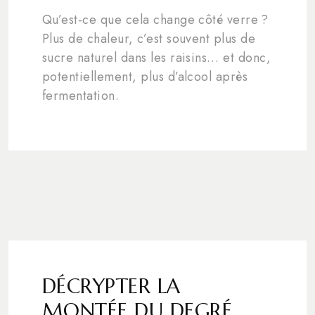
Qu’est-ce que cela change côté verre ?
Plus de chaleur, c’est souvent plus de
sucre naturel dans les raisins… et donc,
potentiellement, plus d’alcool après
fermentation.
DÉCRYPTER LA
MONTÉE DU DEGRÉ