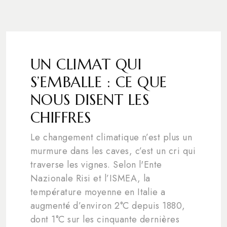
UN CLIMAT QUI
S’EMBALLE : CE QUE
NOUS DISENT LES
CHIFFRES
Le changement climatique n’est plus un
murmure dans les caves, c’est un cri qui
traverse les vignes. Selon l'Ente
Nazionale Risi et l’ISMEA, la
température moyenne en Italie a
augmenté d’environ 2°C depuis 1880,
dont 1°C sur les cinquante dernières