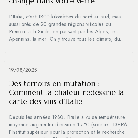
change dans votre verre
L’Italie, c’est 1300 kilomètres du nord au sud, mais
aussi près de 20 grandes régions viticoles du
Piémont à la Sicile, en passant par les Alpes, les
Apennins, la mer. On y trouve tous les climats, du...
19/08/2025
Des terroirs en mutation :
Comment la chaleur redessine la
carte des vins d’Italie
Depuis les années 1980, l’Italie a vu sa température
moyenne augmenter d’environ 1,5°C (source : ISPRA,
l’Institut supérieur pour la protection et la recherche