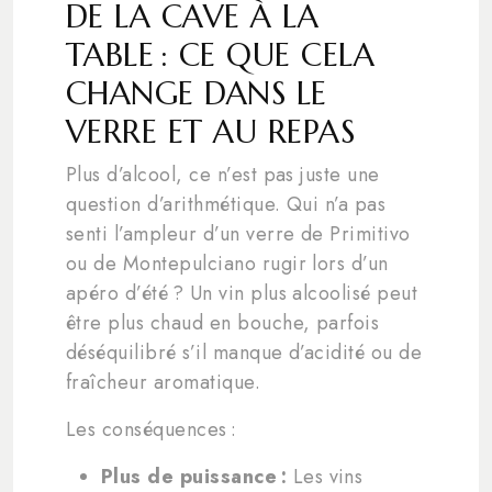
DE LA CAVE À LA
TABLE : CE QUE CELA
CHANGE DANS LE
VERRE ET AU REPAS
Plus d’alcool, ce n’est pas juste une
question d’arithmétique. Qui n’a pas
senti l’ampleur d’un verre de Primitivo
ou de Montepulciano rugir lors d’un
apéro d’été ? Un vin plus alcoolisé peut
être plus chaud en bouche, parfois
déséquilibré s’il manque d’acidité ou de
fraîcheur aromatique.
Les conséquences :
Plus de puissance :
Les vins