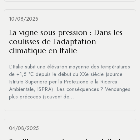
10/08/2025
La vigne sous pression : Dans les
coulisses de l’adaptation
climatique en Italie
L’Italie subit une élévation moyenne des températures
de +1,5 °C depuis le début du XXe siècle (source :
Istituto Superiore per la Protezione e la Ricerca
Ambientale, ISPRA). Les conséquences ? Vendanges
plus précoces (souvent de...
04/08/2025