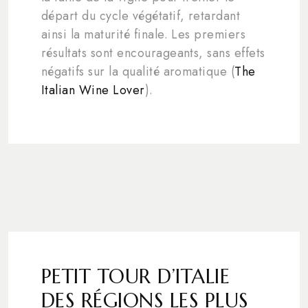
départ du cycle végétatif, retardant
ainsi la maturité finale. Les premiers
résultats sont encourageants, sans effets
négatifs sur la qualité aromatique (
The
Italian Wine Lover
).
PETIT TOUR D’ITALIE
DES RÉGIONS LES PLUS