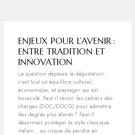
ENJEUX POUR L’AVENIR :
ENTRE TRADITION ET
INNOVATION
La question dépasse la dégustation :
c’est tout un équilibre culturel,
économique, et paysager qui est
bousculé. Faut-il revoir les cahiers des
charges (DOC/DOCG) pour admettre
des degrés plus élevés ? Faut-il
désormais protéger le style classique
italien… au risque de perdre en