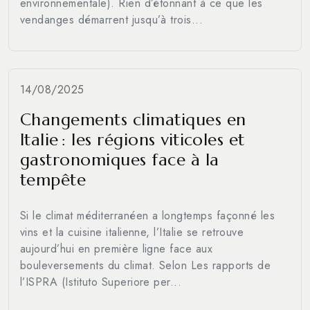
environnementale). Rien d’étonnant à ce que les
vendanges démarrent jusqu’à trois...
14/08/2025
Changements climatiques en
Italie : les régions viticoles et
gastronomiques face à la
tempête
Si le climat méditerranéen a longtemps façonné les
vins et la cuisine italienne, l’Italie se retrouve
aujourd’hui en première ligne face aux
bouleversements du climat. Selon Les rapports de
l’ISPRA (Istituto Superiore per...