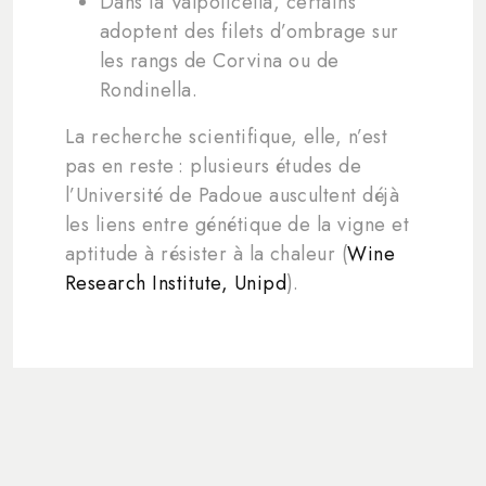
Dans la Valpolicella, certains
adoptent des filets d’ombrage sur
les rangs de Corvina ou de
Rondinella.
La recherche scientifique, elle, n’est
pas en reste : plusieurs études de
l’Université de Padoue auscultent déjà
les liens entre génétique de la vigne et
aptitude à résister à la chaleur (
Wine
Research Institute, Unipd
).