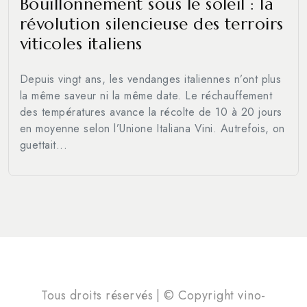
Bouillonnement sous le soleil : la
révolution silencieuse des terroirs
viticoles italiens
Depuis vingt ans, les vendanges italiennes n’ont plus
la même saveur ni la même date. Le réchauffement
des températures avance la récolte de 10 à 20 jours
en moyenne selon l’Unione Italiana Vini. Autrefois, on
guettait...
Tous droits réservés | © Copyright vino-