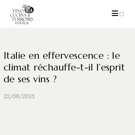
ARCHIVES
Italie en effervescence : le
climat réchauffe-t-il l’esprit
de ses vins ?
22/08/2025