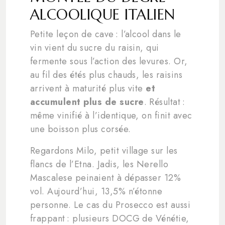
ALCOOLIQUE ITALIEN
Petite leçon de cave : l’alcool dans le
vin vient du sucre du raisin, qui
fermente sous l’action des levures. Or,
au fil des étés plus chauds, les raisins
arrivent à maturité plus vite
et
accumulent plus de sucre
. Résultat :
même vinifié à l’identique, on finit avec
une boisson plus corsée.
Regardons Milo, petit village sur les
flancs de l’Etna. Jadis, les Nerello
Mascalese peinaient à dépasser 12%
vol. Aujourd’hui, 13,5% n’étonne
personne. Le cas du Prosecco est aussi
frappant : plusieurs DOCG de Vénétie,