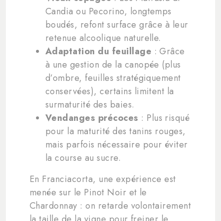
Candia ou Pecorino, longtemps
boudés, refont surface grâce à leur
retenue alcoolique naturelle.
Adaptation du feuillage
: Grâce
à une gestion de la canopée (plus
d’ombre, feuilles stratégiquement
conservées), certains limitent la
surmaturité des baies.
Vendanges précoces
: Plus risqué
pour la maturité des tanins rouges,
mais parfois nécessaire pour éviter
la course au sucre.
En Franciacorta, une expérience est
menée sur le Pinot Noir et le
Chardonnay : on retarde volontairement
la taille de la vigne pour freiner le