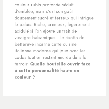
couleur rubis profonde séduit
d’emblée, mais c’est son goût
doucement sucré et terreux qui intrigue
le palais. Riche, crémeux, légèrement
acidulé si l’on ajoute un trait de
vinaigre balsamique… le risotto de
betterave incarne cette cuisine
italienne moderne qui joue avec les
codes tout en restant ancrée dans le
terroir.
Quelle bouteille ouvrir face
à cette personnalité haute en
couleur ?