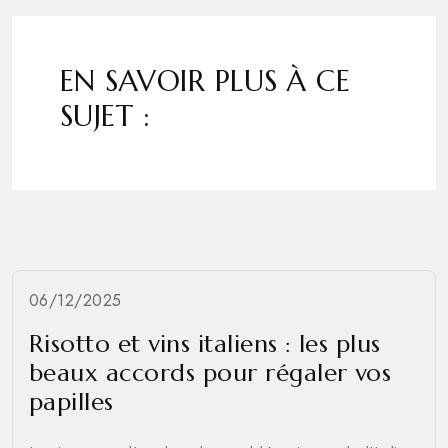
EN SAVOIR PLUS À CE
SUJET :
06/12/2025
Risotto et vins italiens : les plus
beaux accords pour régaler vos
papilles