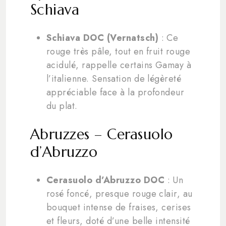
Schiava
Schiava DOC (Vernatsch)
: Ce
rouge très pâle, tout en fruit rouge
acidulé, rappelle certains Gamay à
l’italienne. Sensation de légèreté
appréciable face à la profondeur
du plat.
Abruzzes – Cerasuolo
d’Abruzzo
Cerasuolo d’Abruzzo DOC
: Un
rosé foncé, presque rouge clair, au
bouquet intense de fraises, cerises
et fleurs, doté d’une belle intensité