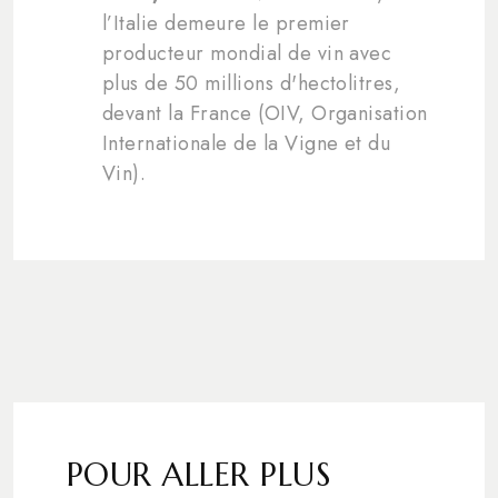
l’Italie demeure le premier
producteur mondial de vin avec
plus de 50 millions d'hectolitres,
devant la France (OIV, Organisation
Internationale de la Vigne et du
Vin).
POUR ALLER PLUS