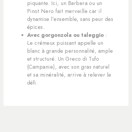
piquante. Ici, un Barbera ou un
Pinot Nero fait merveille car il
dynamise l’ensemble, sans peur des
épices.
Avec gorgonzola ou taleggio
:
Le crémeux puissant appelle un
blanc à grande personnalité, ample
et structuré. Un Greco di Tufo
(Campanie), avec son gras naturel
et sa minéralité, arrive à relever le
défi.