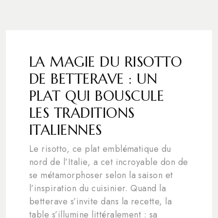
LA MAGIE DU RISOTTO
DE BETTERAVE : UN
PLAT QUI BOUSCULE
LES TRADITIONS
ITALIENNES
Le risotto, ce plat emblématique du
nord de l’Italie, a cet incroyable don de
se métamorphoser selon la saison et
l’inspiration du cuisinier. Quand la
betterave s’invite dans la recette, la
table s’illumine littéralement : sa