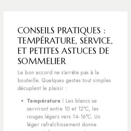
CONSEILS PRATIQUES :
TEMPÉRATURE, SERVICE,
ET PETITES ASTUCES DE
SOMMELIER
Le bon accord ne s’arrête pas à la
bouteille. Quelques gestes tout simples
décuplent le plaisir :
Température :
Les blancs se
serviront entre 10 et 12°C, les
rouges légers vers 14-16°C. Un
léger rafraîchissement donne