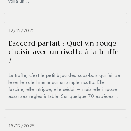
voilà un...
12/12/2025
L’accord parfait : Quel vin rouge
choisir avec un risotto à la truffe
?
La truffe, c’est le petit bijou des sous-bois qui fait se
lever le soleil même sur un simple risotto. Elle
fascine, elle intrigue, elle séduit – mais elle impose
aussi ses règles à table. Sur quelque 70 espèces...
15/12/2025