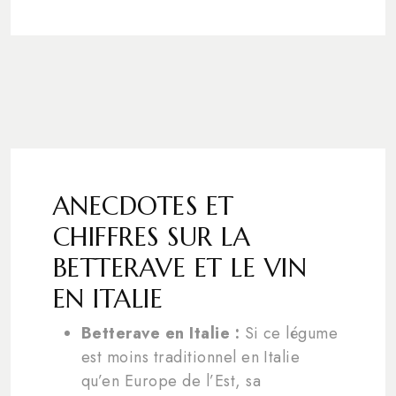
ANECDOTES ET
CHIFFRES SUR LA
BETTERAVE ET LE VIN
EN ITALIE
Betterave en Italie :
Si ce légume
est moins traditionnel en Italie
qu’en Europe de l’Est, sa