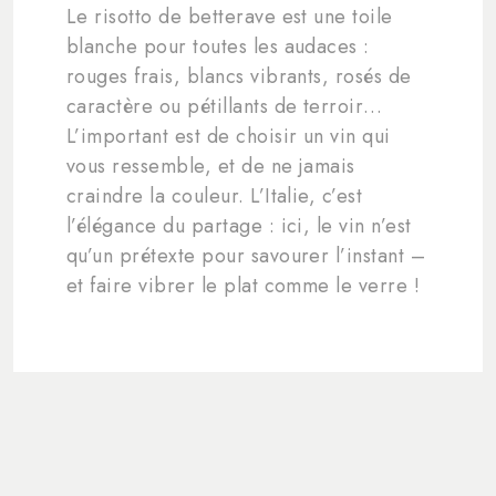
Le risotto de betterave est une toile
blanche pour toutes les audaces :
rouges frais, blancs vibrants, rosés de
caractère ou pétillants de terroir…
L’important est de choisir un vin qui
vous ressemble, et de ne jamais
craindre la couleur. L’Italie, c’est
l’élégance du partage : ici, le vin n’est
qu’un prétexte pour savourer l’instant –
et faire vibrer le plat comme le verre !