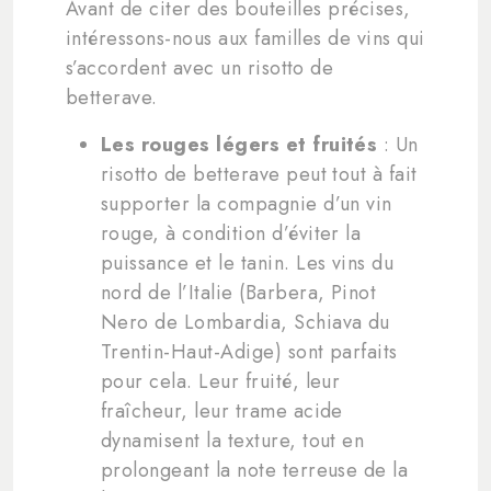
Avant de citer des bouteilles précises,
intéressons-nous aux familles de vins qui
s’accordent avec un risotto de
betterave.
Les rouges légers et fruités
: Un
risotto de betterave peut tout à fait
supporter la compagnie d’un vin
rouge, à condition d’éviter la
puissance et le tanin. Les vins du
nord de l’Italie (Barbera, Pinot
Nero de Lombardia, Schiava du
Trentin-Haut-Adige) sont parfaits
pour cela. Leur fruité, leur
fraîcheur, leur trame acide
dynamisent la texture, tout en
prolongeant la note terreuse de la