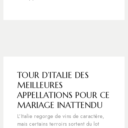
TOUR D’ITALIE DES
MEILLEURES
APPELLATIONS POUR CE
MARIAGE INATTENDU
L’Italie regorge de vins de caractère,
mais certains terroirs sortent du lot