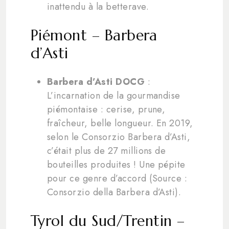
inattendu à la betterave.
Piémont – Barbera
d’Asti
Barbera d’Asti DOCG
:
L’incarnation de la gourmandise
piémontaise : cerise, prune,
fraîcheur, belle longueur. En 2019,
selon le Consorzio Barbera d’Asti,
c’était plus de 27 millions de
bouteilles produites ! Une pépite
pour ce genre d’accord (Source :
Consorzio della Barbera d’Asti).
Tyrol du Sud/Trentin –