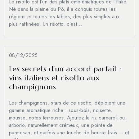
Le risotto est l’un des plats emblématiques de l’Italie.
Né dans la plaine du Pô, il a conquis toutes les
régions et toutes les tables, des plus simples aux
plus raffinées. Un risotto, c’est...
08/12/2025
Les secrets d’un accord parfait :
vins italiens et risotto aux
champignons
Les champignons, stars de ce risotto, déploient une
gamme aromatique riche : sous-bois, noisette,
mousse, notes terreuses. Ajoutez le riz carnaroli ou
arborio, naturellement crémeux, une pointe de
parmesan, et parfois une touche de beurre frais — et