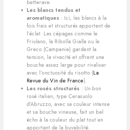
betterave.
Les blancs tendus et
aromatiques
: Ici, les blancs à la
fois frais et structurés apportent de
l’éclat. Les cépages comme le
Friulano, la Ribolla Gialla ou le
Greco (Campanie) gardent la
tension, la vivacité et offrent une
bouche assez large pour rivaliser
avec l’onctuosité du risotto (
La
Revue du Vin de France
).
Les rosés structurés
: Un bon
rosé italien, type Cerasuolo
d’Abruzzo, avec sa couleur intense
et sa bouche vineuse, fait un bel
écho à la couleur du plat tout en
apportant de la buvabilité.