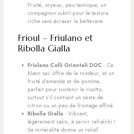
Fruité, soyeux, peu tannique, un
compagnon subtil pour la texture
riche sans écraser la betterave.
Frioul – Friulano et
Ribolla Gialla
Friulano Colli Orientali DOC
: Ce
blanc sec offre de la rondeur, et un
fruité d’amande et de pomme,
parfait pour soutenir le risotto,
surtout s’il contient un zeste de
citron ou un peu de fromage affiné.
Ribolla Gialla
: Vibrant,
légèrement salin, à servir rafraîchi !
Sa minéralité donne un relief