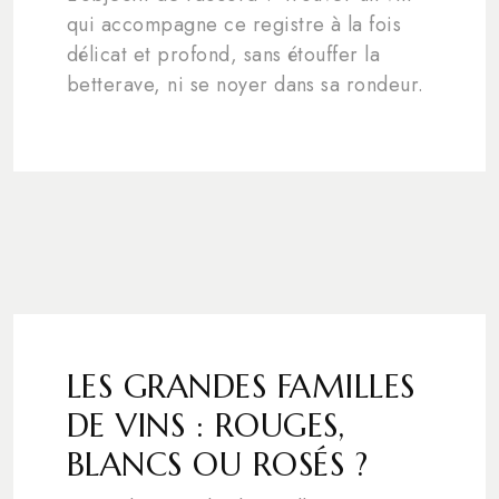
qui accompagne ce registre à la fois
délicat et profond, sans étouffer la
betterave, ni se noyer dans sa rondeur.
LES GRANDES FAMILLES
DE VINS : ROUGES,
BLANCS OU ROSÉS ?