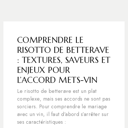
COMPRENDRE LE
RISOTTO DE BETTERAVE
: TEXTURES, SAVEURS ET
ENJEUX POUR
L’ACCORD METS-VIN
Le risotto de betterave est un plat
complexe, mais ses accords ne sont pas
sorciers. Pour comprendre le mariage
avec un vin, il faut d’abord s’arrêter sur
ses caractéristiques :