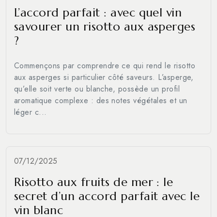
L’accord parfait : avec quel vin
savourer un risotto aux asperges
?
Commençons par comprendre ce qui rend le risotto
aux asperges si particulier côté saveurs. L’asperge,
qu’elle soit verte ou blanche, possède un profil
aromatique complexe : des notes végétales et un
léger c...
07/12/2025
Risotto aux fruits de mer : le
secret d’un accord parfait avec le
vin blanc