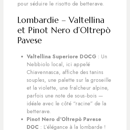
pour séduire le risotto de betterave.
Lombardie – Valtellina
et Pinot Nero d’Oltrepò
Pavese
Valtellina Superiore DOCG
: Un
Nebbiolo local, ici appelé
Chiavennasca, affiche des tanins
souples, une palette sur la groseille
et la violette, une fraîcheur alpine,
parfois une note de sous-bois —
idéale avec le côté “racine” de la
betterave.
Pinot Nero d’Oltrepò Pavese
DOC
: L’élégance à la lombarde !