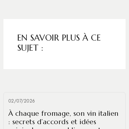
EN SAVOIR PLUS À CE
SUJET :
02/07/2026
À chaque fromage, son vin italien
: secrets d’accords et idées