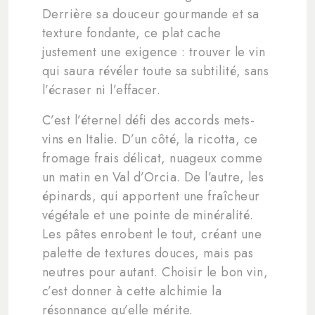
Derrière sa douceur gourmande et sa
texture fondante, ce plat cache
justement une exigence : trouver le vin
qui saura révéler toute sa subtilité, sans
l’écraser ni l’effacer.
C’est l’éternel défi des accords mets-
vins en Italie. D’un côté, la ricotta, ce
fromage frais délicat, nuageux comme
un matin en Val d’Orcia. De l’autre, les
épinards, qui apportent une fraîcheur
végétale et une pointe de minéralité.
Les pâtes enrobent le tout, créant une
palette de textures douces, mais pas
neutres pour autant. Choisir le bon vin,
c’est donner à cette alchimie la
résonnance qu’elle mérite.