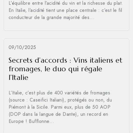
L’équilibre entre l’acidité du vin et la richesse du plat.
En Italie, l’acidité tient une place centrale : c’est le fil
conducteur de la grande majorité des...
09/10/2025
Secrets d’accords : Vins italiens et
fromages, le duo qui régale
l’Italie
L’Italie, c’est plus de 400 variétés de fromages
(source : Caseifici Italiani), protégés ou non, du
Piémont à la Sicile. Parmi eux, plus de 50 AOP
(DOP dans la langue de Dante), un record en
Europe ! Bufflonne...