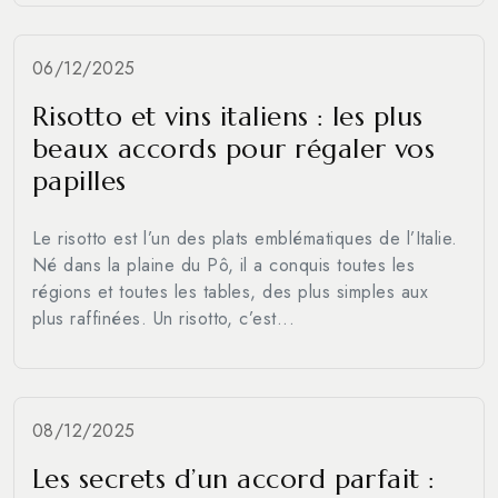
06/12/2025
Risotto et vins italiens : les plus
beaux accords pour régaler vos
papilles
Le risotto est l’un des plats emblématiques de l’Italie.
Né dans la plaine du Pô, il a conquis toutes les
régions et toutes les tables, des plus simples aux
plus raffinées. Un risotto, c’est...
08/12/2025
Les secrets d’un accord parfait :