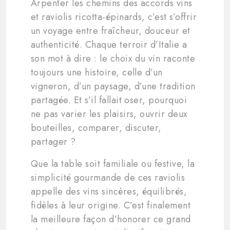
Arpenter les chemins des accords vins
et raviolis ricotta-épinards, c’est s’offrir
un voyage entre fraîcheur, douceur et
authenticité. Chaque terroir d’Italie a
son mot à dire : le choix du vin raconte
toujours une histoire, celle d’un
vigneron, d’un paysage, d’une tradition
partagée. Et s’il fallait oser, pourquoi
ne pas varier les plaisirs, ouvrir deux
bouteilles, comparer, discuter,
partager ?
Que la table soit familiale ou festive, la
simplicité gourmande de ces raviolis
appelle des vins sincères, équilibrés,
fidèles à leur origine. C’est finalement
la meilleure façon d’honorer ce grand