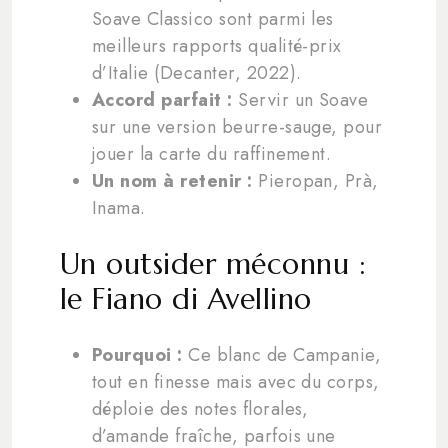
Soave Classico sont parmi les
meilleurs rapports qualité-prix
d’Italie (Decanter, 2022).
Accord parfait :
Servir un Soave
sur une version beurre-sauge, pour
jouer la carte du raffinement.
Un nom à retenir :
Pieropan, Prà,
Inama.
Un outsider méconnu :
le Fiano di Avellino
Pourquoi :
Ce blanc de Campanie,
tout en finesse mais avec du corps,
déploie des notes florales,
d’amande fraîche, parfois une