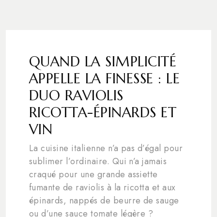
QUAND LA SIMPLICITÉ
APPELLE LA FINESSE : LE
DUO RAVIOLIS
RICOTTA-ÉPINARDS ET
VIN
La cuisine italienne n’a pas d’égal pour
sublimer l’ordinaire. Qui n’a jamais
craqué pour une grande assiette
fumante de raviolis à la ricotta et aux
épinards, nappés de beurre de sauge
ou d’une sauce tomate légère ?