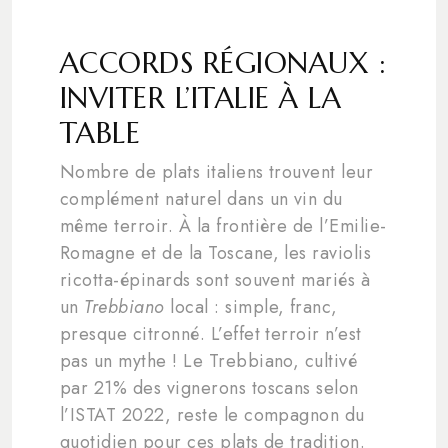
ACCORDS RÉGIONAUX :
INVITER L’ITALIE À LA
TABLE
Nombre de plats italiens trouvent leur
complément naturel dans un vin du
même terroir. À la frontière de l’Emilie-
Romagne et de la Toscane, les raviolis
ricotta-épinards sont souvent mariés à
un
Trebbiano
local : simple, franc,
presque citronné. L’effet terroir n’est
pas un mythe ! Le Trebbiano, cultivé
par 21% des vignerons toscans selon
l’ISTAT 2022, reste le compagnon du
quotidien pour ces plats de tradition.