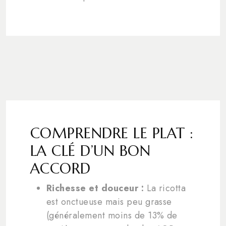
COMPRENDRE LE PLAT :
LA CLÉ D’UN BON
ACCORD
Richesse et douceur :
La ricotta
est onctueuse mais peu grasse
(généralement moins de 13% de