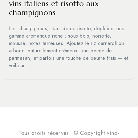
vins italiens et risotto aux
champignons
Les champignons, stars de ce risotto, déploient une
gamme aromatique riche : sous-bois, noisette,
mousse, notes terreuses. Ajoutez le riz carnaroli ou
arborio, naturellement crémeux, une pointe de
parmesan, et parfois une touche de beurre frais — et
voilà un...
Tous droits réservés | © Copyright vino-