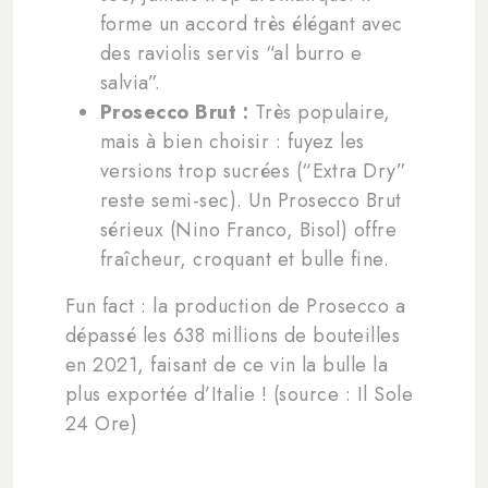
forme un accord très élégant avec
des raviolis servis “al burro e
salvia”.
Prosecco Brut :
Très populaire,
mais à bien choisir : fuyez les
versions trop sucrées (“Extra Dry”
reste semi-sec). Un Prosecco Brut
sérieux (Nino Franco, Bisol) offre
fraîcheur, croquant et bulle fine.
Fun fact : la production de Prosecco a
dépassé les 638 millions de bouteilles
en 2021, faisant de ce vin la bulle la
plus exportée d’Italie ! (source : Il Sole
24 Ore)