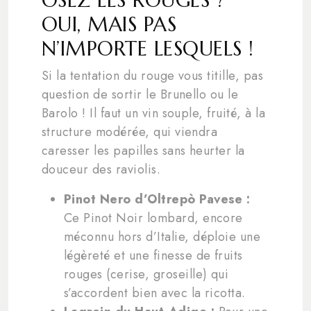
OUI, MAIS PAS
N’IMPORTE LESQUELS !
Si la tentation du rouge vous titille, pas
question de sortir le Brunello ou le
Barolo ! Il faut un vin souple, fruité, à la
structure modérée, qui viendra
caresser les papilles sans heurter la
douceur des raviolis.
Pinot Nero d’Oltrepò Pavese :
Ce Pinot Noir lombard, encore
méconnu hors d’Italie, déploie une
légèreté et une finesse de fruits
rouges (cerise, groseille) qui
s’accordent bien avec la ricotta.