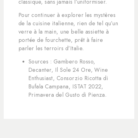
classique, sans jamais l’uniformiser.
Pour continuer à explorer les mystères
de la cuisine italienne, rien de tel qu’un
verre à la main, une belle assiette à
portée de fourchette, prêt à faire
parler les terroirs d’Italie.
Sources : Gambero Rosso,
Decanter, Il Sole 24 Ore, Wine
Enthusiast, Consorzio Ricotta di
Bufala Campana, ISTAT 2022,
Primavera del Gusto di Pienza.