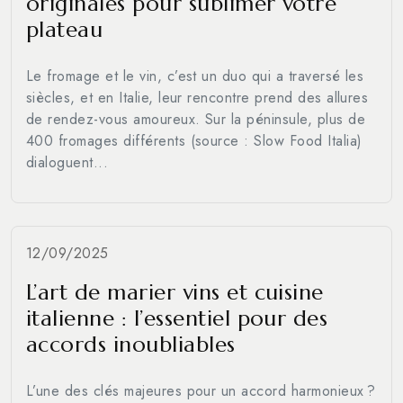
originales pour sublimer votre
plateau
Le fromage et le vin, c’est un duo qui a traversé les
siècles, et en Italie, leur rencontre prend des allures
de rendez-vous amoureux. Sur la péninsule, plus de
400 fromages différents (source : Slow Food Italia)
dialoguent...
12/09/2025
L’art de marier vins et cuisine
italienne : l’essentiel pour des
accords inoubliables
L’une des clés majeures pour un accord harmonieux ?