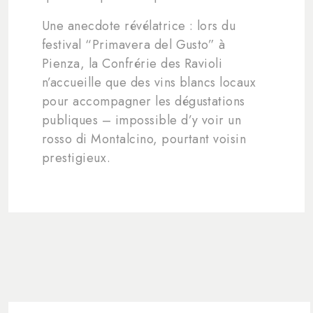
Une anecdote révélatrice : lors du
festival “Primavera del Gusto” à
Pienza, la Confrérie des Ravioli
n’accueille que des vins blancs locaux
pour accompagner les dégustations
publiques – impossible d’y voir un
rosso di Montalcino, pourtant voisin
prestigieux.