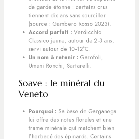
de garde étonne : certains crus
tiennent dix ans sans sourciller
(source : Gambero Rosso 2023).
Accord parfait :
Verdicchio
Classico jeune, autour de 2-3 ans,
servi autour de 10-12°C.
Un nom à retenir :
Garofoli,
Umani Ronchi, Sartarelli.
Soave : le minéral du
Veneto
Pourquoi :
Sa base de Garganega
lui offre des notes florales et une
trame minérale qui matchent bien
l’herbacé des épinards. Certains