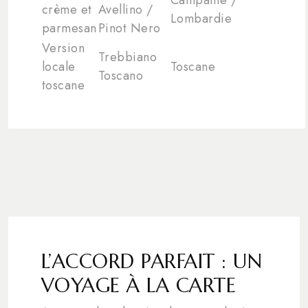
crème et
Avellino /
Lombardie
parmesan
Pinot Nero
Version
Trebbiano
locale
Toscane
Toscano
toscane
L’ACCORD PARFAIT : UN
VOYAGE À LA CARTE