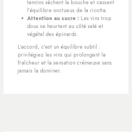
tannins sèchent la bouche et cassent
l’équilibre onctueux de la ricotta.
Attention au sucre :
Les vins trop
doux se heurtent au côté salé et
végétal des épinards.
L’accord, c’est un équilibre subtil :
privilégiez les vins qui prolongent la
fraîcheur et la sensation crémeuse sans
jamais la dominer.