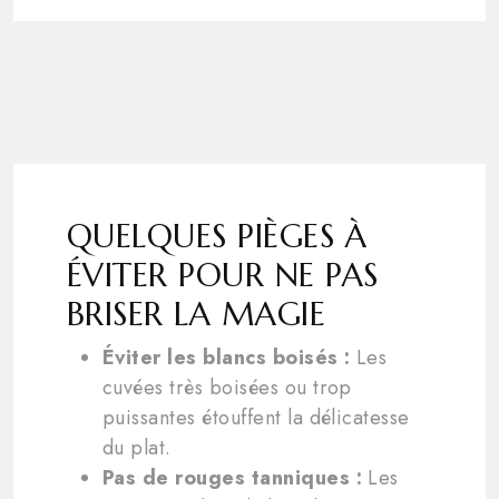
QUELQUES PIÈGES À
ÉVITER POUR NE PAS
BRISER LA MAGIE
Éviter les blancs boisés :
Les
cuvées très boisées ou trop
puissantes étouffent la délicatesse
du plat.
Pas de rouges tanniques :
Les