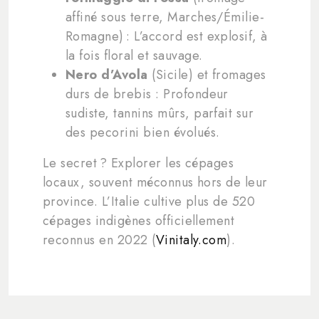
affiné sous terre, Marches/Émilie-
Romagne) : L’accord est explosif, à
la fois floral et sauvage.
Nero d’Avola
(Sicile) et fromages
durs de brebis : Profondeur
sudiste, tannins mûrs, parfait sur
des pecorini bien évolués.
Le secret ? Explorer les cépages
locaux, souvent méconnus hors de leur
province. L’Italie cultive plus de 520
cépages indigènes officiellement
reconnus en 2022 (
Vinitaly.com
).