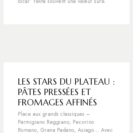
local” reste souvent une valeur sûre.
LES STARS DU PLATEAU :
PÂTES PRESSÉES ET
FROMAGES AFFINÉS
Place aux grands classiques –
Parmigiano Reggiano, Pecorino
Romano, Grana Padano, Asiago… Avec