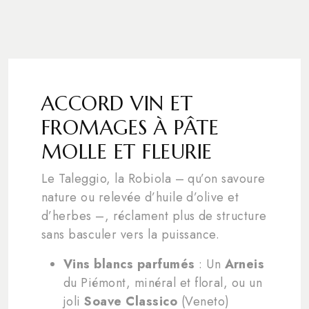
ACCORD VIN ET
FROMAGES À PÂTE
MOLLE ET FLEURIE
Le Taleggio, la Robiola – qu’on savoure
nature ou relevée d’huile d’olive et
d’herbes –, réclament plus de structure
sans basculer vers la puissance.
Vins blancs parfumés
: Un
Arneis
du Piémont, minéral et floral, ou un
joli
Soave Classico
(Veneto)