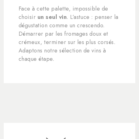
Face à cette palette, impossible de
choisir
un seul vin
. L’astuce : penser la
dégustation comme un crescendo.
Démarrer par les fromages doux et
crémeux, terminer sur les plus corsés.
Adaptons notre sélection de vins à
chaque étape.