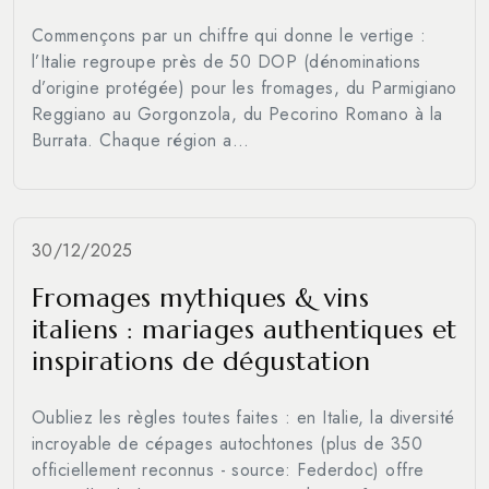
Commençons par un chiffre qui donne le vertige :
l’Italie regroupe près de 50 DOP (dénominations
d’origine protégée) pour les fromages, du Parmigiano
Reggiano au Gorgonzola, du Pecorino Romano à la
Burrata. Chaque région a...
30/12/2025
Fromages mythiques & vins
italiens : mariages authentiques et
inspirations de dégustation
Oubliez les règles toutes faites : en Italie, la diversité
incroyable de cépages autochtones (plus de 350
officiellement reconnus - source: Federdoc) offre