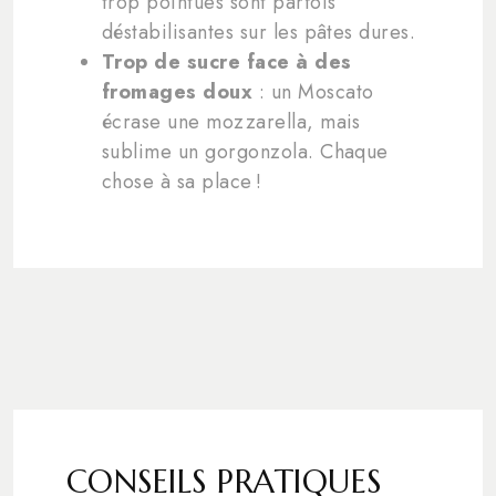
trop pointues sont parfois
déstabilisantes sur les pâtes dures.
Trop de sucre face à des
fromages doux
: un Moscato
écrase une mozzarella, mais
sublime un gorgonzola. Chaque
chose à sa place !
CONSEILS PRATIQUES