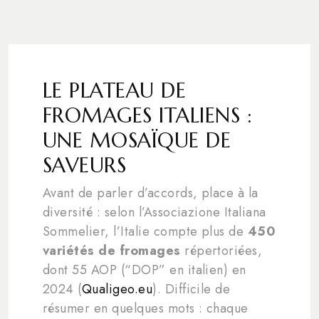
LE PLATEAU DE
FROMAGES ITALIENS :
UNE MOSAÏQUE DE
SAVEURS
Avant de parler d’accords, place à la
diversité : selon l’Associazione Italiana
Sommelier, l’Italie compte plus de
450
variétés de fromages
répertoriées,
dont 55 AOP (“DOP” en italien) en
2024 (
Qualigeo.eu
). Difficile de
résumer en quelques mots : chaque