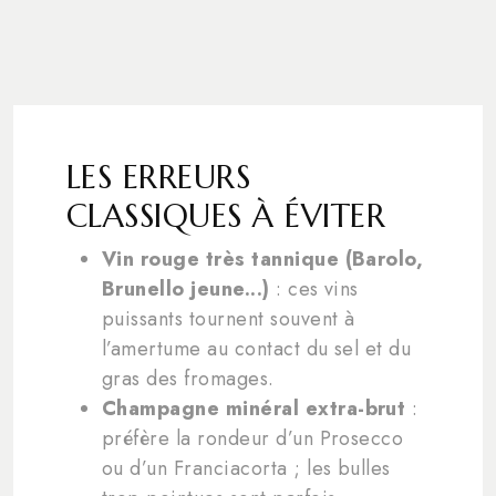
LES ERREURS
CLASSIQUES À ÉVITER
Vin rouge très tannique (Barolo,
Brunello jeune...)
: ces vins
puissants tournent souvent à
l’amertume au contact du sel et du
gras des fromages.
Champagne minéral extra-brut
:
préfère la rondeur d’un Prosecco
ou d’un Franciacorta ; les bulles