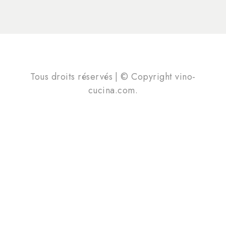
Tous droits réservés | © Copyright vino-
cucina.com.