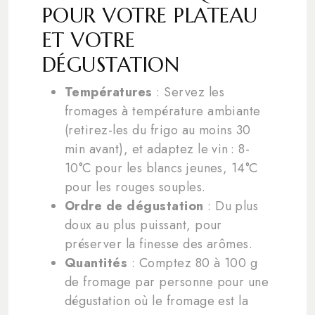
POUR VOTRE PLATEAU
ET VOTRE
DÉGUSTATION
Températures
: Servez les
fromages à température ambiante
(retirez-les du frigo au moins 30
min avant), et adaptez le vin : 8-
10°C pour les blancs jeunes, 14°C
pour les rouges souples.
Ordre de dégustation
: Du plus
doux au plus puissant, pour
préserver la finesse des arômes.
Quantités
: Comptez 80 à 100 g
de fromage par personne pour une
dégustation où le fromage est la