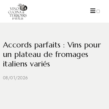
ARCHIVES
Accords parfaits : Vins pour
un plateau de fromages
italiens variés
08/01/2026