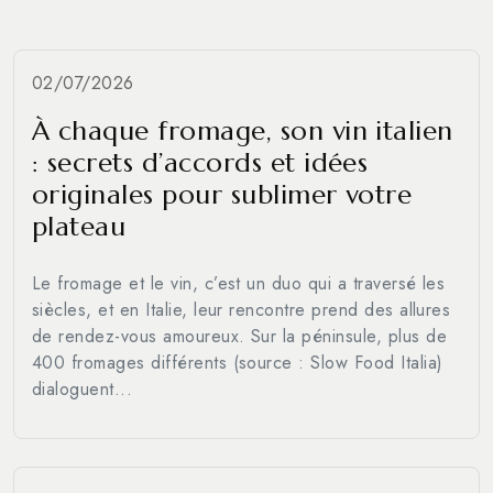
02/07/2026
À chaque fromage, son vin italien
: secrets d’accords et idées
originales pour sublimer votre
plateau
Le fromage et le vin, c’est un duo qui a traversé les
siècles, et en Italie, leur rencontre prend des allures
de rendez-vous amoureux. Sur la péninsule, plus de
400 fromages différents (source : Slow Food Italia)
dialoguent...