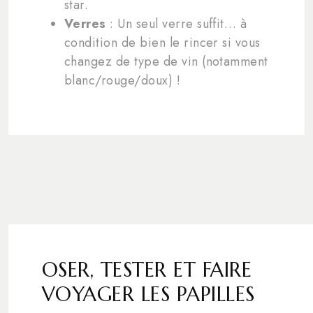
star.
Verres
: Un seul verre suffit… à
condition de bien le rincer si vous
changez de type de vin (notamment
blanc/rouge/doux) !
OSER, TESTER ET FAIRE
VOYAGER LES PAPILLES