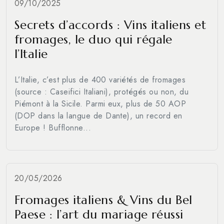
09/10/2025
Secrets d’accords : Vins italiens et
fromages, le duo qui régale
l’Italie
L’Italie, c’est plus de 400 variétés de fromages
(source : Caseifici Italiani), protégés ou non, du
Piémont à la Sicile. Parmi eux, plus de 50 AOP
(DOP dans la langue de Dante), un record en
Europe ! Bufflonne...
20/05/2026
Fromages italiens & Vins du Bel
Paese : l’art du mariage réussi