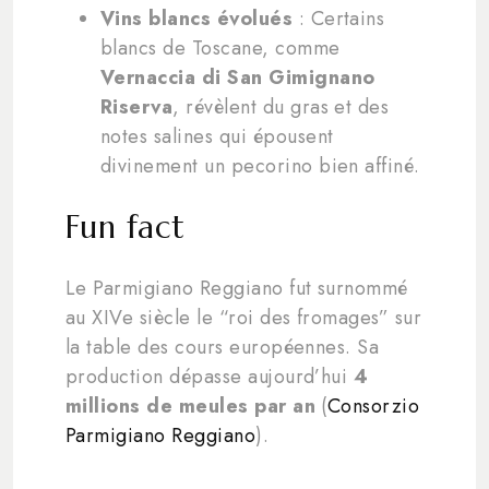
Vins blancs évolués
: Certains
blancs de Toscane, comme
Vernaccia di San Gimignano
Riserva
, révèlent du gras et des
notes salines qui épousent
divinement un pecorino bien affiné.
Fun fact
Le Parmigiano Reggiano fut surnommé
au XIVe siècle le “roi des fromages” sur
la table des cours européennes. Sa
production dépasse aujourd’hui
4
millions de meules par an
(
Consorzio
Parmigiano Reggiano
).