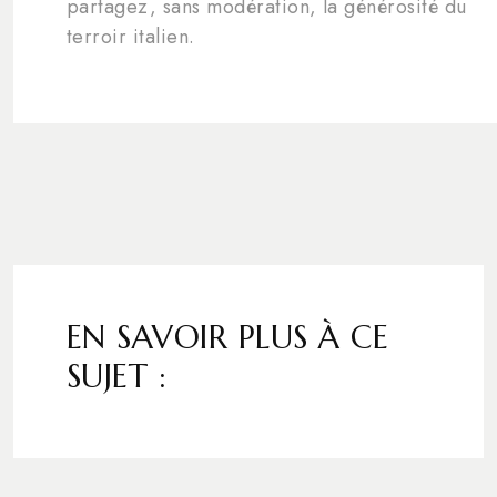
partagez, sans modération, la générosité du
terroir italien.
EN SAVOIR PLUS À CE
SUJET :