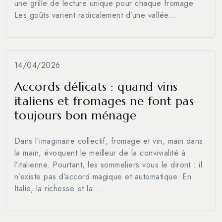
une grille de lecture unique pour chaque fromage.
Les goûts varient radicalement d’une vallée...
14/04/2026
Accords délicats : quand vins
italiens et fromages ne font pas
toujours bon ménage
Dans l’imaginaire collectif, fromage et vin, main dans
la main, évoquent le meilleur de la convivialité à
l’italienne. Pourtant, les sommeliers vous le diront : il
n’existe pas d’accord magique et automatique. En
Italie, la richesse et la...