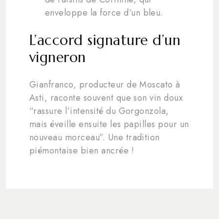
enveloppe la force d’un bleu.
L’accord signature d’un
vigneron
Gianfranco, producteur de Moscato à
Asti, raconte souvent que son vin doux
“rassure l’intensité du Gorgonzola,
mais éveille ensuite les papilles pour un
nouveau morceau”. Une tradition
piémontaise bien ancrée !