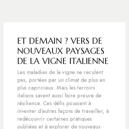
ET DEMAIN ? VERS DE
NOUVEAUX PAYSAGES
DE LA VIGNE ITALIENNE
Les maladies de la vigne ne reculent
pas, portées par un climat de plus en
plus capricieux. Mais les terroirs
italiens savent aussi faire preuve de
résilience. Ces défis poussent à
inventer d’autres façons de travailler, à
redécouvrir certaines pratiques
oubliées et à explorer de nouveaux