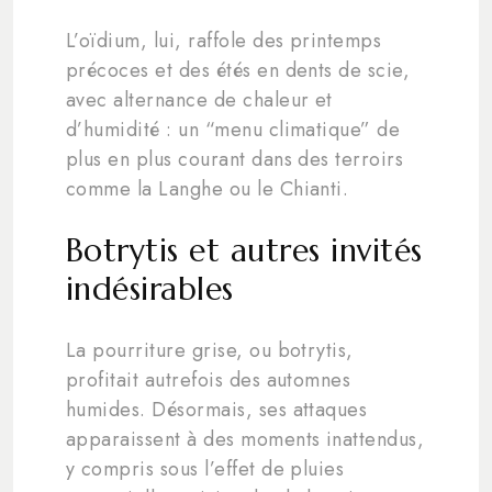
L’oïdium, lui, raffole des printemps
précoces et des étés en dents de scie,
avec alternance de chaleur et
d’humidité : un “menu climatique” de
plus en plus courant dans des terroirs
comme la Langhe ou le Chianti.
Botrytis et autres invités
indésirables
La pourriture grise, ou botrytis,
profitait autrefois des automnes
humides. Désormais, ses attaques
apparaissent à des moments inattendus,
y compris sous l’effet de pluies