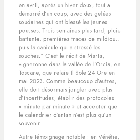
en avril, après un hiver doux, tout a
démarré d’un coup, avec des gelées
soudaines qui ont blessé les jeunes
pousses. Trois semaines plus tard, pluie
battante, premières traces de mildiou…
puis la canicule qui a stressé les
souches.” C’est le récit de Marta,
vigneronne dans la vallée de l’Orcia, en
Toscane, que relaie Il Sole 24 Ore en
mai 2023. Comme beaucoup d’autres,
elle doit désormais jongler avec plus
d’incertitudes, établir des protocoles
« minute par minute » et accepter que
le calendrier d’antan n’est plus qu’un
souvenir.
Autre témoignage notable : en Vénétie,