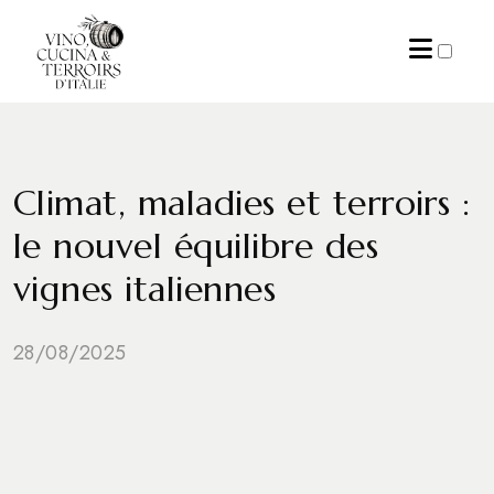
ARCHIVES
Climat, maladies et terroirs :
le nouvel équilibre des
vignes italiennes
28/08/2025