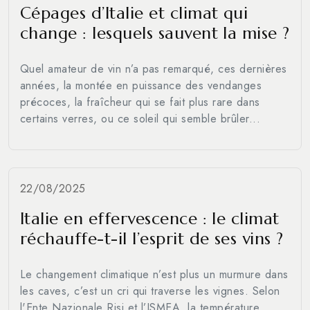
Cépages d’Italie et climat qui
change : lesquels sauvent la mise ?
Quel amateur de vin n’a pas remarqué, ces dernières
années, la montée en puissance des vendanges
précoces, la fraîcheur qui se fait plus rare dans
certains verres, ou ce soleil qui semble brûler...
22/08/2025
Italie en effervescence : le climat
réchauffe-t-il l’esprit de ses vins ?
Le changement climatique n’est plus un murmure dans
les caves, c’est un cri qui traverse les vignes. Selon
l'Ente Nazionale Risi et l’ISMEA, la température