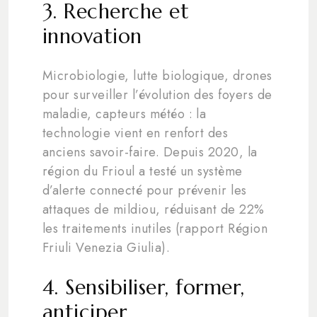
3. Recherche et
innovation
Microbiologie, lutte biologique, drones
pour surveiller l’évolution des foyers de
maladie, capteurs météo : la
technologie vient en renfort des
anciens savoir-faire. Depuis 2020, la
région du Frioul a testé un système
d’alerte connecté pour prévenir les
attaques de mildiou, réduisant de 22%
les traitements inutiles (rapport Région
Friuli Venezia Giulia).
4. Sensibiliser, former,
anticiper