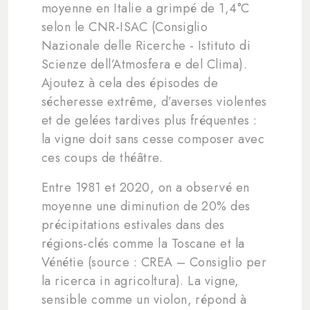
moyenne en Italie a grimpé de 1,4°C
selon le CNR-ISAC (Consiglio
Nazionale delle Ricerche - Istituto di
Scienze dell’Atmosfera e del Clima).
Ajoutez à cela des épisodes de
sécheresse extrême, d’averses violentes
et de gelées tardives plus fréquentes :
la vigne doit sans cesse composer avec
ces coups de théâtre.
Entre 1981 et 2020, on a observé en
moyenne une diminution de 20% des
précipitations estivales dans des
régions-clés comme la Toscane et la
Vénétie (source : CREA – Consiglio per
la ricerca in agricoltura). La vigne,
sensible comme un violon, répond à