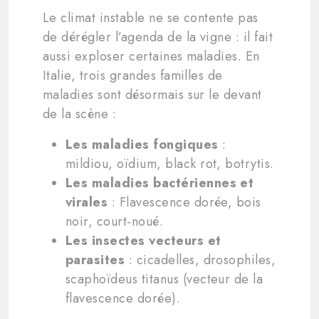
Le climat instable ne se contente pas
de dérégler l’agenda de la vigne : il fait
aussi exploser certaines maladies. En
Italie, trois grandes familles de
maladies sont désormais sur le devant
de la scène :
Les maladies fongiques
:
mildiou, oïdium, black rot, botrytis.
Les maladies bactériennes et
virales
: Flavescence dorée, bois
noir, court-noué.
Les insectes vecteurs et
parasites
: cicadelles, drosophiles,
scaphoïdeus titanus (vecteur de la
flavescence dorée).