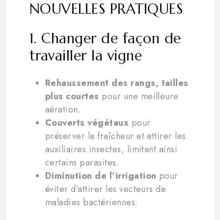
NOUVELLES PRATIQUES
1. Changer de façon de
travailler la vigne
Rehaussement des rangs, tailles
plus courtes
pour une meilleure
aération.
Couverts végétaux
pour
préserver la fraîcheur et attirer les
auxiliaires insectes, limitant ainsi
certains parasites.
Diminution de l’irrigation
pour
éviter d’attirer les vecteurs de
maladies bactériennes.