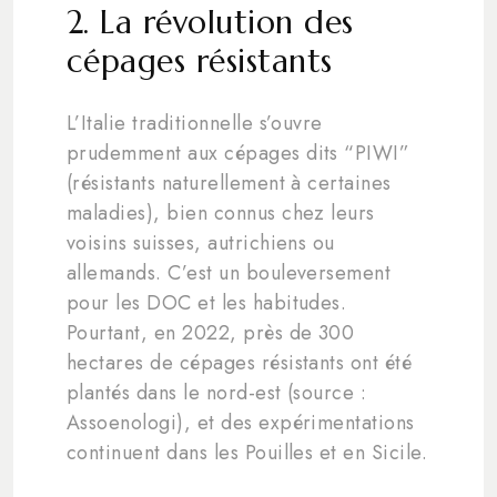
2. La révolution des
cépages résistants
L’Italie traditionnelle s’ouvre
prudemment aux cépages dits “PIWI”
(résistants naturellement à certaines
maladies), bien connus chez leurs
voisins suisses, autrichiens ou
allemands. C’est un bouleversement
pour les DOC et les habitudes.
Pourtant, en 2022, près de 300
hectares de cépages résistants ont été
plantés dans le nord-est (source :
Assoenologi), et des expérimentations
continuent dans les Pouilles et en Sicile.