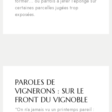
former… ou parfois à jeter l’éponge sur
certaines parcelles jugées trop
exposées.
PAROLES DE
VIGNERONS : SUR LE
FRONT DU VIGNOBLE
“On n’a jamais vu un printemps pareil :