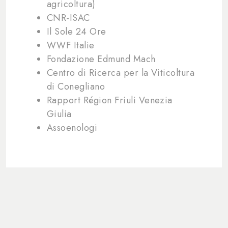
agricoltura)
CNR-ISAC
Il Sole 24 Ore
WWF Italie
Fondazione Edmund Mach
Centro di Ricerca per la Viticoltura
di Conegliano
Rapport Région Friuli Venezia
Giulia
Assoenologi