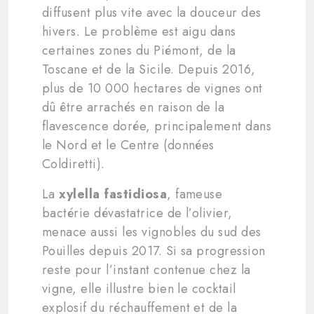
diffusent plus vite avec la douceur des
hivers. Le problème est aigu dans
certaines zones du Piémont, de la
Toscane et de la Sicile. Depuis 2016,
plus de 10 000 hectares de vignes ont
dû être arrachés en raison de la
flavescence dorée, principalement dans
le Nord et le Centre (données
Coldiretti).
La
xylella fastidiosa
, fameuse
bactérie dévastatrice de l’olivier,
menace aussi les vignobles du sud des
Pouilles depuis 2017. Si sa progression
reste pour l’instant contenue chez la
vigne, elle illustre bien le cocktail
explosif du réchauffement et de la