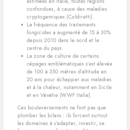
estimées en Italie, toutes régions
confondues, à cause des maladies
cryptogamiques (Coldiretti).
La fréquence des traitements
fongicides a augmenté de 15 à 30%
depuis 2010 dans le nord et le
centre du pays.
La zone de culture de certains
cépages emblématiques s’est élevée
de 100 à 350 mètres d’altitude en
20 ans pour échapper aux maladies
et à la chaleur, notamment en Sicile
et en Vénétie (WWF Italie).
Ces bouleversements ne font pas que
plomber les bilans : ils forcent surtout
les domaines à s’adapter, investir, se