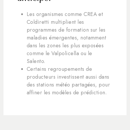
Les organismes comme CREA et
Coldiretti multiplient les
programmes de formation sur les
maladies émergentes, notamment
dans les zones les plus exposées
comme le Valpolicella ou le
Salento.
Certains regroupements de
producteurs investissent aussi dans
des stations météo partagées, pour
affiner les modèles de prédiction.