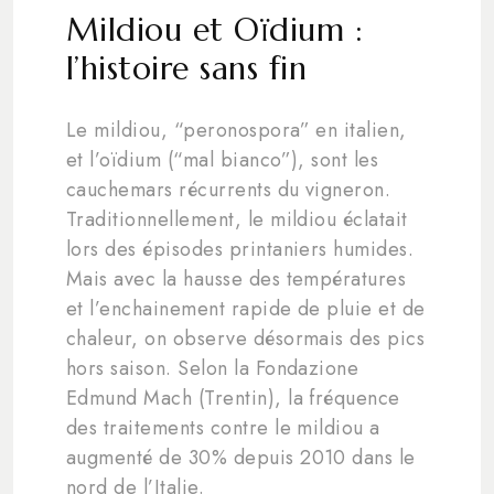
Mildiou et Oïdium :
l’histoire sans fin
Le mildiou, “peronospora” en italien,
et l’oïdium (“mal bianco”), sont les
cauchemars récurrents du vigneron.
Traditionnellement, le mildiou éclatait
lors des épisodes printaniers humides.
Mais avec la hausse des températures
et l’enchainement rapide de pluie et de
chaleur, on observe désormais des pics
hors saison. Selon la Fondazione
Edmund Mach (Trentin), la fréquence
des traitements contre le mildiou a
augmenté de 30% depuis 2010 dans le
nord de l’Italie.