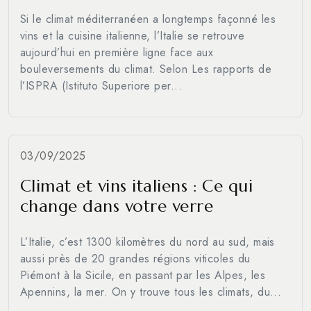
Si le climat méditerranéen a longtemps façonné les
vins et la cuisine italienne, l’Italie se retrouve
aujourd’hui en première ligne face aux
bouleversements du climat. Selon Les rapports de
l’ISPRA (Istituto Superiore per...
03/09/2025
Climat et vins italiens : Ce qui
change dans votre verre
L’Italie, c’est 1300 kilomètres du nord au sud, mais
aussi près de 20 grandes régions viticoles du
Piémont à la Sicile, en passant par les Alpes, les
Apennins, la mer. On y trouve tous les climats, du...