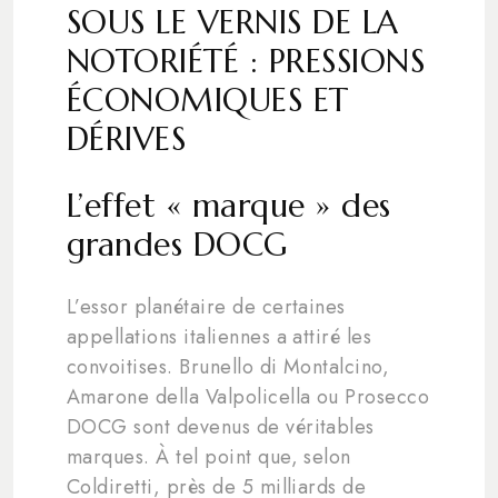
SOUS LE VERNIS DE LA
NOTORIÉTÉ : PRESSIONS
ÉCONOMIQUES ET
DÉRIVES
L’effet « marque » des
grandes DOCG
L’essor planétaire de certaines
appellations italiennes a attiré les
convoitises. Brunello di Montalcino,
Amarone della Valpolicella ou Prosecco
DOCG sont devenus de véritables
marques. À tel point que, selon
Coldiretti, près de 5 milliards de