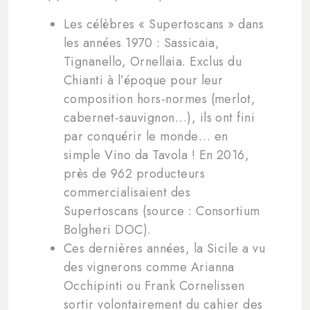
Les célèbres « Supertoscans » dans
les années 1970 : Sassicaia,
Tignanello, Ornellaia. Exclus du
Chianti à l’époque pour leur
composition hors-normes (merlot,
cabernet-sauvignon…), ils ont fini
par conquérir le monde… en
simple Vino da Tavola ! En 2016,
près de 962 producteurs
commercialisaient des
Supertoscans (source : Consortium
Bolgheri DOC).
Ces dernières années, la Sicile a vu
des vignerons comme Arianna
Occhipinti ou Frank Cornelissen
sortir volontairement du cahier des