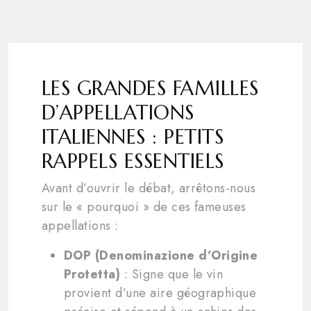
LES GRANDES FAMILLES
D’APPELLATIONS
ITALIENNES : PETITS
RAPPELS ESSENTIELS
Avant d’ouvrir le débat, arrêtons-nous
sur le « pourquoi » de ces fameuses
appellations :
DOP (Denominazione d’Origine
Protetta)
: Signe que le vin
provient d’une aire géographique