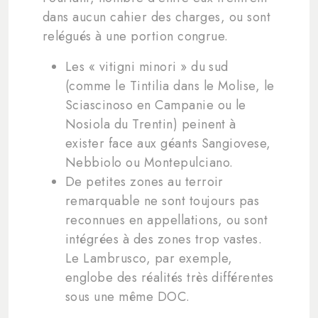
dans aucun cahier des charges, ou sont
relégués à une portion congrue.
Les « vitigni minori » du sud
(comme le Tintilia dans le Molise, le
Sciascinoso en Campanie ou le
Nosiola du Trentin) peinent à
exister face aux géants Sangiovese,
Nebbiolo ou Montepulciano.
De petites zones au terroir
remarquable ne sont toujours pas
reconnues en appellations, ou sont
intégrées à des zones trop vastes.
Le Lambrusco, par exemple,
englobe des réalités très différentes
sous une même DOC.