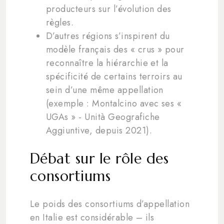
producteurs sur l’évolution des
règles.
D’autres régions s’inspirent du
modèle français des « crus » pour
reconnaître la hiérarchie et la
spécificité de certains terroirs au
sein d’une même appellation
(exemple : Montalcino avec ses «
UGAs » - Unità Geografiche
Aggiuntive, depuis 2021).
Débat sur le rôle des
consortiums
Le poids des consortiums d’appellation
en Italie est considérable – ils