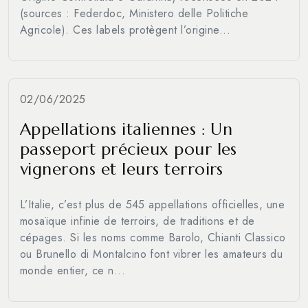
(sources : Federdoc, Ministero delle Politiche
Agricole). Ces labels protègent l’origine...
02/06/2025
Appellations italiennes : Un
passeport précieux pour les
vignerons et leurs terroirs
L’Italie, c’est plus de 545 appellations officielles, une
mosaïque infinie de terroirs, de traditions et de
cépages. Si les noms comme Barolo, Chianti Classico
ou Brunello di Montalcino font vibrer les amateurs du
monde entier, ce n...