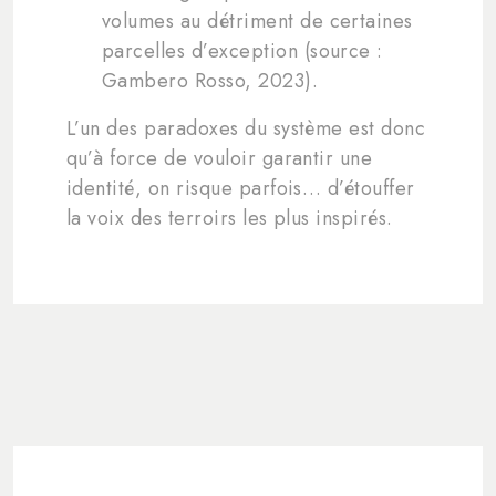
volumes au détriment de certaines
parcelles d’exception (source :
Gambero Rosso, 2023).
L’un des paradoxes du système est donc
qu’à force de vouloir garantir une
identité, on risque parfois… d’étouffer
la voix des terroirs les plus inspirés.