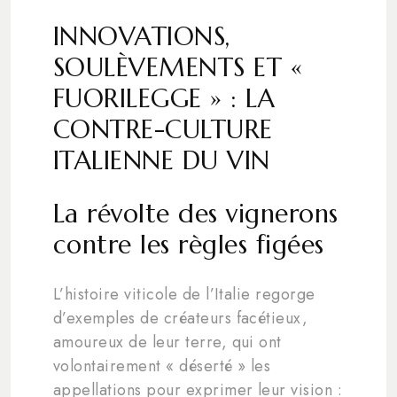
INNOVATIONS,
SOULÈVEMENTS ET «
FUORILEGGE » : LA
CONTRE-CULTURE
ITALIENNE DU VIN
La révolte des vignerons
contre les règles figées
L’histoire viticole de l’Italie regorge
d’exemples de créateurs facétieux,
amoureux de leur terre, qui ont
volontairement « déserté » les
appellations pour exprimer leur vision :