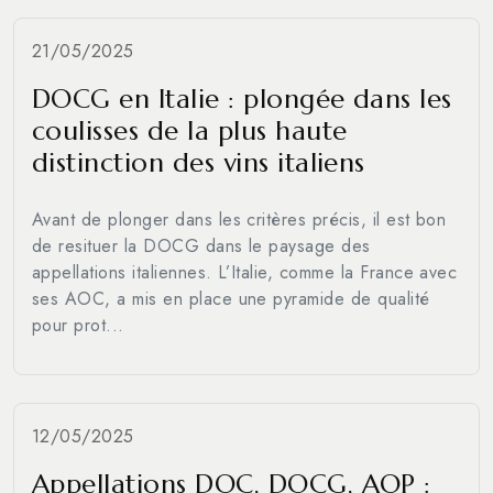
21/05/2025
DOCG en Italie : plongée dans les
coulisses de la plus haute
distinction des vins italiens
Avant de plonger dans les critères précis, il est bon
de resituer la DOCG dans le paysage des
appellations italiennes. L’Italie, comme la France avec
ses AOC, a mis en place une pyramide de qualité
pour prot...
12/05/2025
Appellations DOC, DOCG, AOP :