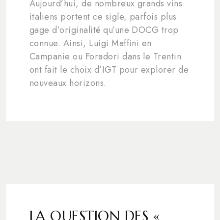
Aujourd’hui, de nombreux grands vins
italiens portent ce sigle, parfois plus
gage d’originalité qu’une DOCG trop
connue. Ainsi, Luigi Maffini en
Campanie ou Foradori dans le Trentin
ont fait le choix d’IGT pour explorer de
nouveaux horizons.
LA QUESTION DES «