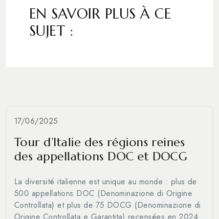
EN SAVOIR PLUS À CE
SUJET :
17/06/2025
Tour d’Italie des régions reines
des appellations DOC et DOCG
La diversité italienne est unique au monde : plus de
500 appellations DOC (Denominazione di Origine
Controllata) et plus de 75 DOCG (Denominazione di
Origine Controllata e Garantita) recensées en 2024