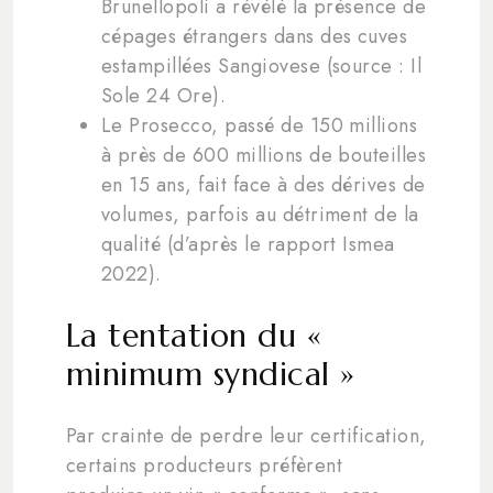
Brunellopoli a révélé la présence de
cépages étrangers dans des cuves
estampillées Sangiovese (source : Il
Sole 24 Ore).
Le Prosecco, passé de 150 millions
à près de 600 millions de bouteilles
en 15 ans, fait face à des dérives de
volumes, parfois au détriment de la
qualité (d’après le rapport Ismea
2022).
La tentation du «
minimum syndical »
Par crainte de perdre leur certification,
certains producteurs préfèrent