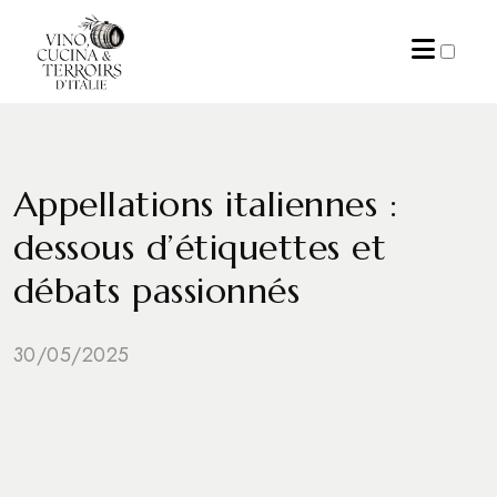
ARCHIVES
Appellations italiennes :
dessous d’étiquettes et
débats passionnés
30/05/2025