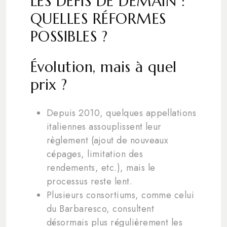
LES DÉFIS DE DEMAIN :
QUELLES RÉFORMES
POSSIBLES ?
Évolution, mais à quel
prix ?
Depuis 2010, quelques appellations
italiennes assouplissent leur
règlement (ajout de nouveaux
cépages, limitation des
rendements, etc.), mais le
processus reste lent.
Plusieurs consortiums, comme celui
du Barbaresco, consultent
désormais plus régulièrement les