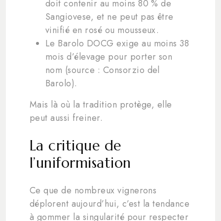
doit contenir au moins 80 % de
Sangiovese, et ne peut pas être
vinifié en rosé ou mousseux.
Le Barolo DOCG exige au moins 38
mois d’élevage pour porter son
nom (source : Consorzio del
Barolo).
Mais là où la tradition protège, elle
peut aussi freiner.
La critique de
l’uniformisation
Ce que de nombreux vignerons
déplorent aujourd’hui, c’est la tendance
à gommer la singularité pour respecter