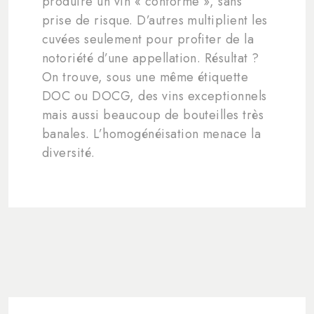
produire un vin « conforme », sans
prise de risque. D’autres multiplient les
cuvées seulement pour profiter de la
notoriété d’une appellation. Résultat ?
On trouve, sous une même étiquette
DOC ou DOCG, des vins exceptionnels
mais aussi beaucoup de bouteilles très
banales. L’homogénéisation menace la
diversité.