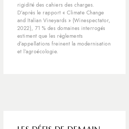
rigidité des cahiers des charges.
D’après le rapport « Climate Change
and Italian Vineyards » (Winespectator,
2022), 71 % des domaines interrogés
estiment que les règlements
d’appellations freinent la modernisation
et l’agroécologie.