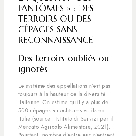
FANTÔMES » : DES
TERROIRS OU DES
CÉPAGES SANS
RECONNAISSANCE
Des terroirs oubliés ou
ignorés
Le système des appellations n’est pas
toujours à la hauteur de la diversité
italienne. On estime qu’il y a plus de
500 cépages autochtones actifs en
Italie (source : Istituto di Servizi per il
Mercato Agricolo Alimentare, 2021).
Pourtant, nombre d’entre eux n’entrent