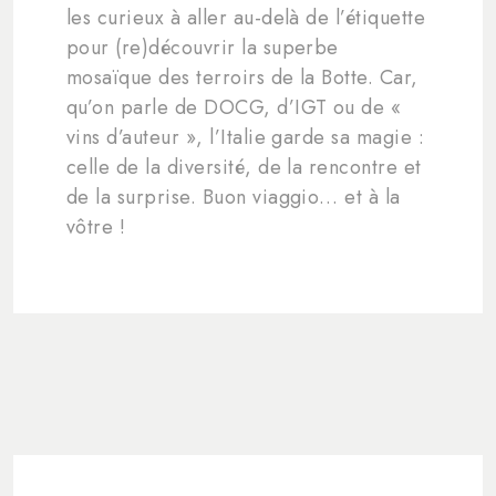
les curieux à aller au-delà de l’étiquette
pour (re)découvrir la superbe
mosaïque des terroirs de la Botte. Car,
qu’on parle de DOCG, d’IGT ou de «
vins d’auteur », l’Italie garde sa magie :
celle de la diversité, de la rencontre et
de la surprise. Buon viaggio… et à la
vôtre !