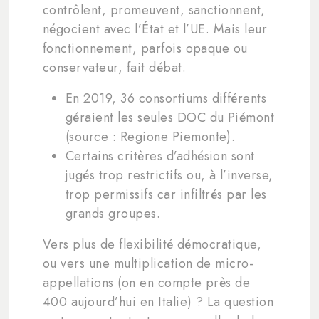
contrôlent, promeuvent, sanctionnent,
négocient avec l’État et l’UE. Mais leur
fonctionnement, parfois opaque ou
conservateur, fait débat.
En 2019, 36 consortiums différents
géraient les seules DOC du Piémont
(source : Regione Piemonte).
Certains critères d’adhésion sont
jugés trop restrictifs ou, à l’inverse,
trop permissifs car infiltrés par les
grands groupes.
Vers plus de flexibilité démocratique,
ou vers une multiplication de micro-
appellations (on en compte près de
400 aujourd’hui en Italie) ? La question