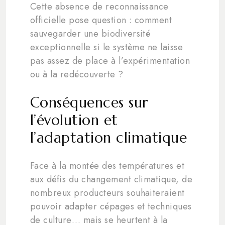
Cette absence de reconnaissance
officielle pose question : comment
sauvegarder une biodiversité
exceptionnelle si le système ne laisse
pas assez de place à l’expérimentation
ou à la redécouverte ?
Conséquences sur
l’évolution et
l’adaptation climatique
Face à la montée des températures et
aux défis du changement climatique, de
nombreux producteurs souhaiteraient
pouvoir adapter cépages et techniques
de culture… mais se heurtent à la