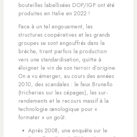
bouteilles labellisées DOP/IGP ont été
produites en Italie en 2022 !
Face à un tel engouement, les
structures coopératives et les grands
groupes se sont engouffrés dans la
brèche, tirant parfois la production
vers une standardisation, quitte à
éloigner le vin de son terroir d’origine.
On a vu émerger, au cours des années
2010, des scandales : le faux Brunello
(tricheries sur les cépages), les sur-
rendements et le recours massif à la
technologie œnologique pour «
formater » un goût.
Après 2008, une enquête sur le