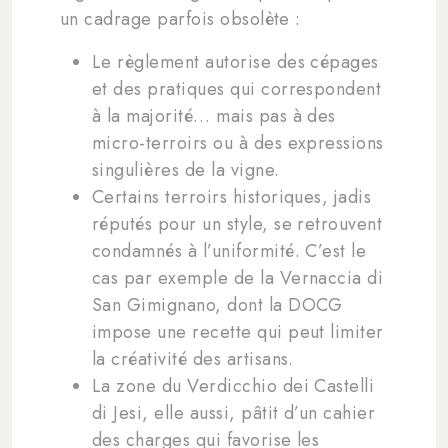
un cadrage parfois obsolète :
Le règlement autorise des cépages
et des pratiques qui correspondent
à la majorité… mais pas à des
micro-terroirs ou à des expressions
singulières de la vigne.
Certains terroirs historiques, jadis
réputés pour un style, se retrouvent
condamnés à l’uniformité. C’est le
cas par exemple de la Vernaccia di
San Gimignano, dont la DOCG
impose une recette qui peut limiter
la créativité des artisans.
La zone du Verdicchio dei Castelli
di Jesi, elle aussi, pâtit d’un cahier
des charges qui favorise les