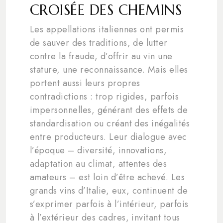
CROISÉE DES CHEMINS
Les appellations italiennes ont permis
de sauver des traditions, de lutter
contre la fraude, d’offrir au vin une
stature, une reconnaissance. Mais elles
portent aussi leurs propres
contradictions : trop rigides, parfois
impersonnelles, générant des effets de
standardisation ou créant des inégalités
entre producteurs. Leur dialogue avec
l’époque – diversité, innovations,
adaptation au climat, attentes des
amateurs – est loin d’être achevé. Les
grands vins d’Italie, eux, continuent de
s’exprimer parfois à l’intérieur, parfois
à l’extérieur des cadres, invitant tous