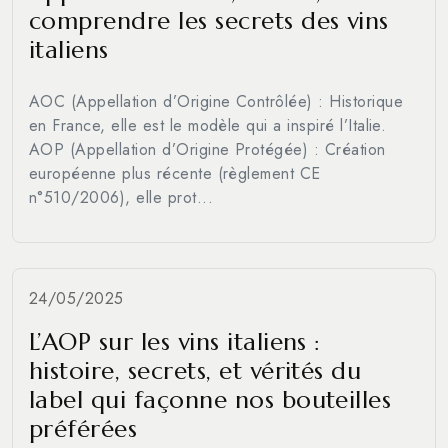
comprendre les secrets des vins
italiens
AOC (Appellation d’Origine Contrôlée) : Historique
en France, elle est le modèle qui a inspiré l’Italie.
AOP (Appellation d’Origine Protégée) : Création
européenne plus récente (règlement CE
n°510/2006), elle prot...
24/05/2025
L’AOP sur les vins italiens :
histoire, secrets, et vérités du
label qui façonne nos bouteilles
préférées