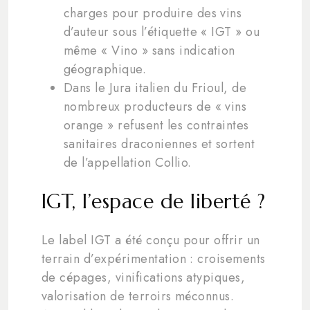
charges pour produire des vins
d’auteur sous l’étiquette « IGT » ou
même « Vino » sans indication
géographique.
Dans le Jura italien du Frioul, de
nombreux producteurs de « vins
orange » refusent les contraintes
sanitaires draconiennes et sortent
de l’appellation Collio.
IGT, l’espace de liberté ?
Le label IGT a été conçu pour offrir un
terrain d’expérimentation : croisements
de cépages, vinifications atypiques,
valorisation de terroirs méconnus.