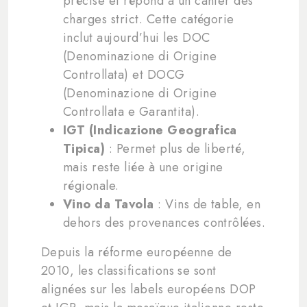
précise et répond à un cahier des
charges strict. Cette catégorie
inclut aujourd’hui les DOC
(Denominazione di Origine
Controllata) et DOCG
(Denominazione di Origine
Controllata e Garantita).
IGT (Indicazione Geografica
Tipica)
: Permet plus de liberté,
mais reste liée à une origine
régionale.
Vino da Tavola
: Vins de table, en
dehors des provenances contrôlées.
Depuis la réforme européenne de
2010, les classifications se sont
alignées sur les labels européens DOP