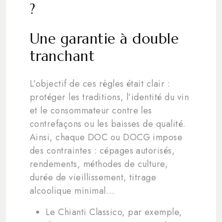
?
Une garantie à double
tranchant
L’objectif de ces règles était clair :
protéger les traditions, l’identité du vin
et le consommateur contre les
contrefaçons ou les baisses de qualité.
Ainsi, chaque DOC ou DOCG impose
des contraintes : cépages autorisés,
rendements, méthodes de culture,
durée de vieillissement, titrage
alcoolique minimal…
Le Chianti Classico, par exemple,