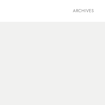
ARCHIVES