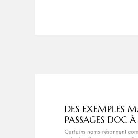
DES EXEMPLES 
PASSAGES DOC 
Certains noms résonnent co